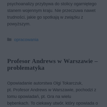
psychoanalizy przybywa do stolicy ogarniętego
stanem wojennym kraju. Nie przeczuwa nawet
trudności, jakie go spotkają w związku z
powyższym.
Kategorie
opracowania
Profesor Andrews w Warszawie –
problematyka
Opowiadanie autorstwa Olgi Tokarczuk,
pt. Profesor Andrews w Warszawie, pochodzi z
tomu opowiadań, pt. Gra na wielu
bębenkach. To ciekawy utwór, który opowiada o