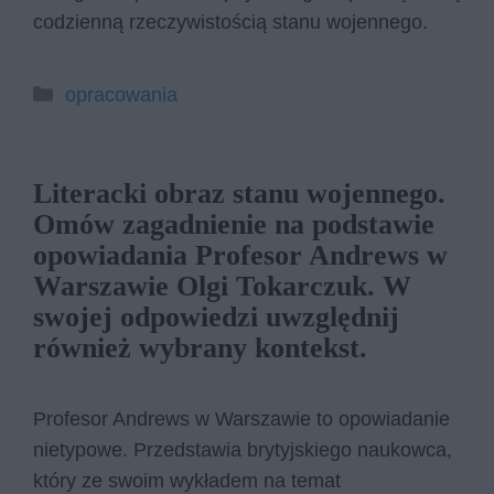
codzienną rzeczywistością stanu wojennego.
Kategorie
opracowania
Literacki obraz stanu wojennego.
Omów zagadnienie na podstawie
opowiadania Profesor Andrews w
Warszawie Olgi Tokarczuk. W
swojej odpowiedzi uwzględnij
również wybrany kontekst.
Profesor Andrews w Warszawie to opowiadanie
nietypowe. Przedstawia brytyjskiego naukowca,
który ze swoim wykładem na temat