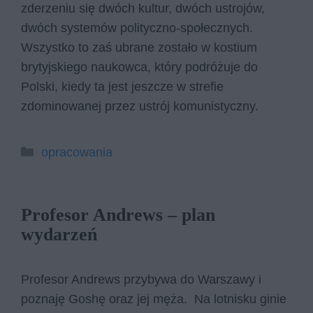
zderzeniu się dwóch kultur, dwóch ustrojów,
dwóch systemów polityczno-społecznych.
Wszystko to zaś ubrane zostało w kostium
brytyjskiego naukowca, który podróżuje do
Polski, kiedy ta jest jeszcze w strefie
zdominowanej przez ustrój komunistyczny.
Kategorie
opracowania
Profesor Andrews – plan
wydarzeń
Profesor Andrews przybywa do Warszawy i
poznaję Goshę oraz jej męża. Na lotnisku ginie