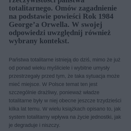
totalitarnego. Omów zagadnienie
na podstawie powieści Rok 1984
George’a Orwella. W swojej
odpowiedzi uwzględnij również
wybrany kontekst.
Państwa totalitarne istnieją do dziś, mimo że już
od ponad wieku myśliciele i wybitne umysły
przestrzegały przed tym, że taka sytuacja może
mieć miejsce. W Polsce temat ten jest
szczególnie drażliwy, ponieważ władze
totalitarne były w niej obecne jeszcze trzydzieści
kilka lat temu. W wielu książkach opisano to, jak
system totalitarny wpływa na życie jednostki, jak
je degraduje i niszczy.