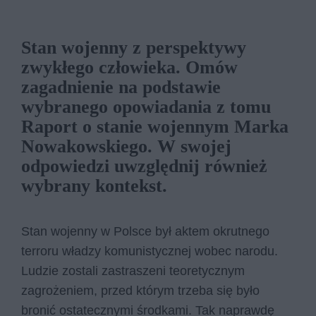
Stan wojenny z perspektywy
zwykłego człowieka. Omów
zagadnienie na podstawie
wybranego opowiadania z tomu
Raport o stanie wojennym Marka
Nowakowskiego. W swojej
odpowiedzi uwzględnij również
wybrany kontekst.
Stan wojenny w Polsce był aktem okrutnego
terroru władzy komunistycznej wobec narodu.
Ludzie zostali zastraszeni teoretycznym
zagrożeniem, przed którym trzeba się było
bronić ostatecznymi środkami. Tak naprawdę