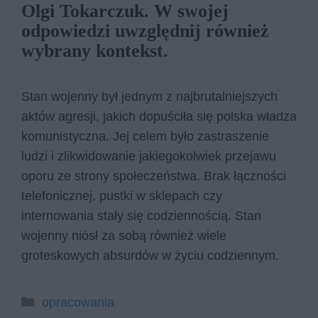
Olgi Tokarczuk. W swojej
odpowiedzi uwzględnij również
wybrany kontekst.
Stan wojenny był jednym z najbrutalniejszych
aktów agresji, jakich dopuściła się polska władza
komunistyczna. Jej celem było zastraszenie
ludzi i zlikwidowanie jakiegokolwiek przejawu
oporu ze strony społeczeństwa. Brak łączności
telefonicznej, pustki w sklepach czy
internowania stały się codziennością. Stan
wojenny niósł za sobą również wiele
groteskowych absurdów w życiu codziennym.
Kategorie
opracowania