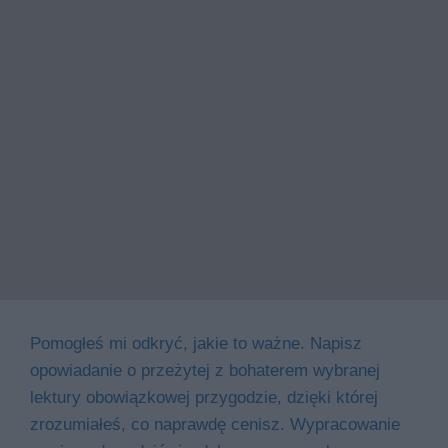
Pomogłeś mi odkryć, jakie to ważne. Napisz
opowiadanie o przeżytej z bohaterem wybranej
lektury obowiązkowej przygodzie, dzięki której
zrozumiałeś, co naprawdę cenisz. Wypracowanie