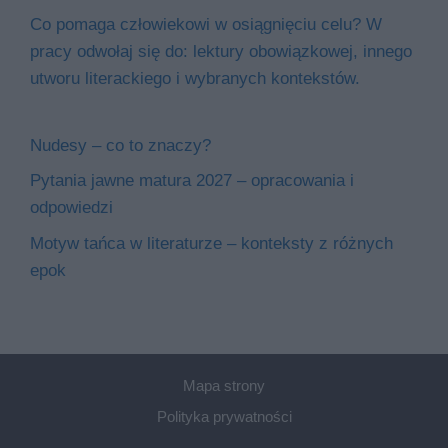
Co pomaga człowiekowi w osiągnięciu celu? W
pracy odwołaj się do: lektury obowiązkowej, innego
utworu literackiego i wybranych kontekstów.
Nudesy – co to znaczy?
Pytania jawne matura 2027 – opracowania i
odpowiedzi
Motyw tańca w literaturze – konteksty z różnych
epok
Mapa strony
Polityka prywatności