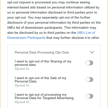
opt-out request is processed you may continue seeing
interest-based ads based on personal information utilized by
us or personal information disclosed to third parties prior to
your opt-out. You may separately opt-out of the further
disclosure of your personal information by third parties on the
IAB’s list of downstream participants. This information may
also be disclosed by us to third parties on the
IAB’s List of
Downstream Participants
that may further disclose it to other
third parties.
Personal Data Processing Opt Outs
I want to opt-out of the Sharing of my
personal data.
Opted In
I want to opt-out of the Sale of my
Personal Data.
Opted In
I want to opt-out of processing my
Personal Data for Targeted Advertising.
Opted In