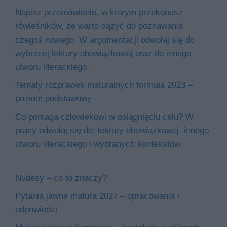
Napisz przemówienie, w którym przekonasz
rówieśników, że warto dążyć do poznawania
czegoś nowego. W argumentacji odwołaj się do
wybranej lektury obowiązkowej oraz do innego
utworu literackiego.
Tematy rozprawek maturalnych formuła 2023 –
poziom podstawowy
Co pomaga człowiekowi w osiągnięciu celu? W
pracy odwołaj się do: lektury obowiązkowej, innego
utworu literackiego i wybranych kontekstów.
Nudesy – co to znaczy?
Pytania jawne matura 2027 – opracowania i
odpowiedzi