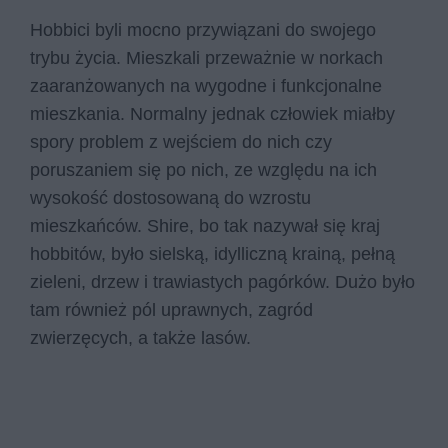
Hobbici byli mocno przywiązani do swojego
trybu życia. Mieszkali przeważnie w norkach
zaaranżowanych na wygodne i funkcjonalne
mieszkania. Normalny jednak człowiek miałby
spory problem z wejściem do nich czy
poruszaniem się po nich, ze względu na ich
wysokość dostosowaną do wzrostu
mieszkańców. Shire, bo tak nazywał się kraj
hobbitów, było sielską, idylliczną krainą, pełną
zieleni, drzew i trawiastych pagórków. Dużo było
tam również pól uprawnych, zagród
zwierzęcych, a także lasów.