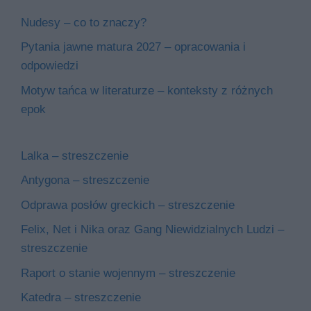
Nudesy – co to znaczy?
Pytania jawne matura 2027 – opracowania i
odpowiedzi
Motyw tańca w literaturze – konteksty z różnych
epok
Lalka – streszczenie
Antygona – streszczenie
Odprawa posłów greckich – streszczenie
Felix, Net i Nika oraz Gang Niewidzialnych Ludzi –
streszczenie
Raport o stanie wojennym – streszczenie
Katedra – streszczenie