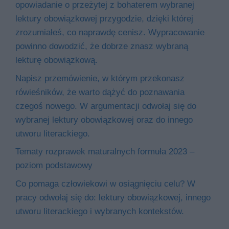
opowiadanie o przeżytej z bohaterem wybranej
lektury obowiązkowej przygodzie, dzięki której
zrozumiałeś, co naprawdę cenisz. Wypracowanie
powinno dowodzić, że dobrze znasz wybraną
lekturę obowiązkową.
Napisz przemówienie, w którym przekonasz
rówieśników, że warto dążyć do poznawania
czegoś nowego. W argumentacji odwołaj się do
wybranej lektury obowiązkowej oraz do innego
utworu literackiego.
Tematy rozprawek maturalnych formuła 2023 –
poziom podstawowy
Co pomaga człowiekowi w osiągnięciu celu? W
pracy odwołaj się do: lektury obowiązkowej, innego
utworu literackiego i wybranych kontekstów.