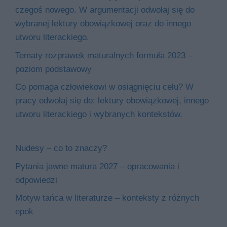
czegoś nowego. W argumentacji odwołaj się do
wybranej lektury obowiązkowej oraz do innego
utworu literackiego.
Tematy rozprawek maturalnych formuła 2023 –
poziom podstawowy
Co pomaga człowiekowi w osiągnięciu celu? W
pracy odwołaj się do: lektury obowiązkowej, innego
utworu literackiego i wybranych kontekstów.
Nudesy – co to znaczy?
Pytania jawne matura 2027 – opracowania i
odpowiedzi
Motyw tańca w literaturze – konteksty z różnych
epok