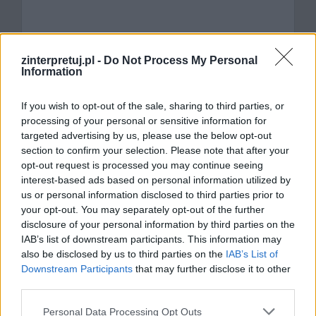
zinterpretuj.pl -
Do Not Process My Personal
Information
If you wish to opt-out of the sale, sharing to third parties, or
processing of your personal or sensitive information for
targeted advertising by us, please use the below opt-out
section to confirm your selection. Please note that after your
opt-out request is processed you may continue seeing
Nazwa
interest-based ads based on personal information utilized by
us or personal information disclosed to third parties prior to
your opt-out. You may separately opt-out of the further
E-
disclosure of your personal information by third parties on the
mail
IAB’s list of downstream participants. This information may
Witryna
also be disclosed by us to third parties on the
IAB’s List of
Downstream Participants
that may further disclose it to other
internetowa
third parties.
Personal Data Processing Opt Outs