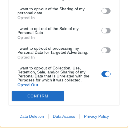
I want to opt-out of the Sharing of my
personal data.
Szukaj
Opted In
Szukaj
I want to opt-out of the Sale of my
Personal Data.
Opted In
I want to opt-out of processing my
Personal Data for Targeted Advertising.
Opted In
I want to opt-out of Collection, Use,
Retention, Sale, and/or Sharing of my
Personal Data that Is Unrelated with the
Purposes for which it was collected.
Opted Out
CONFIRM
Data Deletion
Data Access
Privacy Policy