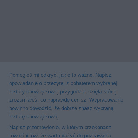
Pomogłeś mi odkryć, jakie to ważne. Napisz
opowiadanie o przeżytej z bohaterem wybranej
lektury obowiązkowej przygodzie, dzięki której
zrozumiałeś, co naprawdę cenisz. Wypracowanie
powinno dowodzić, że dobrze znasz wybraną
lekturę obowiązkową.
Napisz przemówienie, w którym przekonasz
rówieśników, że warto dążyć do poznawania