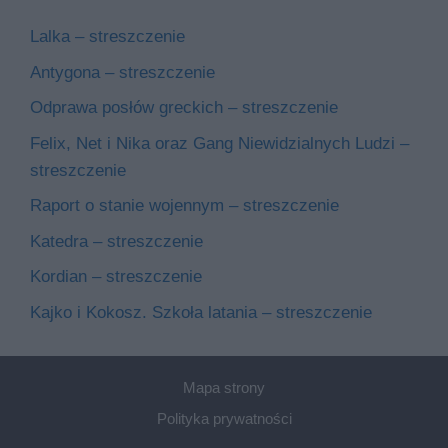
Lalka – streszczenie
Antygona – streszczenie
Odprawa posłów greckich – streszczenie
Felix, Net i Nika oraz Gang Niewidzialnych Ludzi –
streszczenie
Raport o stanie wojennym – streszczenie
Katedra – streszczenie
Kordian – streszczenie
Kajko i Kokosz. Szkoła latania – streszczenie
Mapa strony
Polityka prywatności