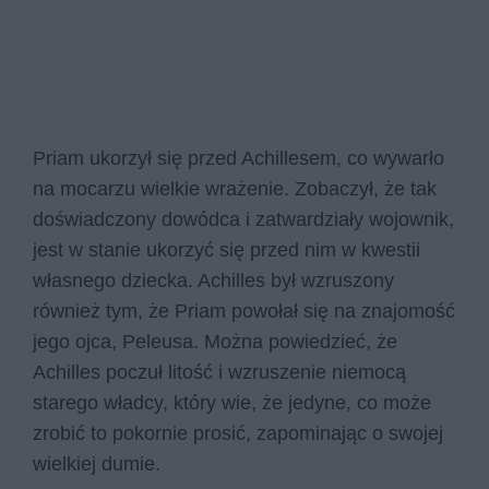
Priam ukorzył się przed Achillesem, co wywarło
na mocarzu wielkie wrażenie. Zobaczył, że tak
doświadczony dowódca i zatwardziały wojownik,
jest w stanie ukorzyć się przed nim w kwestii
własnego dziecka. Achilles był wzruszony
również tym, że Priam powołał się na znajomość
jego ojca, Peleusa. Można powiedzieć, że
Achilles poczuł litość i wzruszenie niemocą
starego władcy, który wie, że jedyne, co może
zrobić to pokornie prosić, zapominając o swojej
wielkiej dumie.