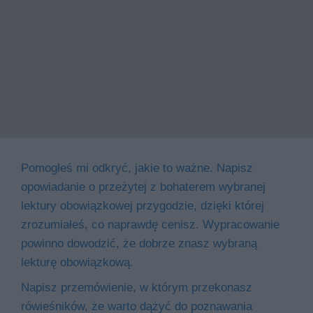
Pomogłeś mi odkryć, jakie to ważne. Napisz
opowiadanie o przeżytej z bohaterem wybranej
lektury obowiązkowej przygodzie, dzięki której
zrozumiałeś, co naprawdę cenisz. Wypracowanie
powinno dowodzić, że dobrze znasz wybraną
lekturę obowiązkową.
Napisz przemówienie, w którym przekonasz
rówieśników, że warto dążyć do poznawania