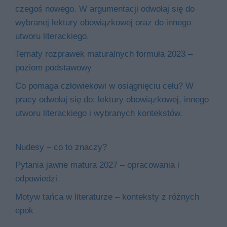
czegoś nowego. W argumentacji odwołaj się do
wybranej lektury obowiązkowej oraz do innego
utworu literackiego.
Tematy rozprawek maturalnych formuła 2023 –
poziom podstawowy
Co pomaga człowiekowi w osiągnięciu celu? W
pracy odwołaj się do: lektury obowiązkowej, innego
utworu literackiego i wybranych kontekstów.
Nudesy – co to znaczy?
Pytania jawne matura 2027 – opracowania i
odpowiedzi
Motyw tańca w literaturze – konteksty z różnych
epok