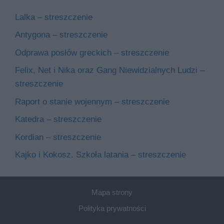
Lalka – streszczenie
Antygona – streszczenie
Odprawa posłów greckich – streszczenie
Felix, Net i Nika oraz Gang Niewidzialnych Ludzi –
streszczenie
Raport o stanie wojennym – streszczenie
Katedra – streszczenie
Kordian – streszczenie
Kajko i Kokosz. Szkoła latania – streszczenie
Mapa strony
Polityka prywatności