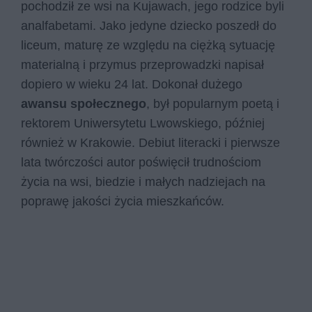
pochodził ze wsi na Kujawach, jego rodzice byli
analfabetami. Jako jedyne dziecko poszedł do
liceum, maturę ze względu na ciężką sytuację
materialną i przymus przeprowadzki napisał
dopiero w wieku 24 lat. Dokonał dużego
awansu społecznego
, był popularnym poetą i
rektorem Uniwersytetu Lwowskiego, później
również w Krakowie. Debiut literacki i pierwsze
lata twórczości autor poświęcił trudnościom
życia na wsi, biedzie i małych nadziejach na
poprawę jakości życia mieszkańców.