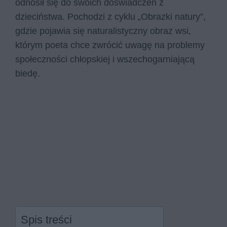
odnosił się do swoich doświadczeń z
dzieciństwa. Pochodzi z cyklu „Obrazki natury”,
gdzie pojawia się naturalistyczny obraz wsi,
którym poeta chce zwrócić uwagę na problemy
społeczności chłopskiej i wszechogarniającą
biedę.
Spis treści