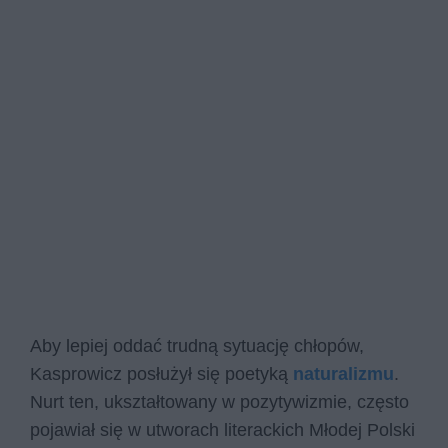
Aby lepiej oddać trudną sytuację chłopów,
Kasprowicz posłużył się poetyką
naturalizmu
.
Nurt ten, ukształtowany w pozytywizmie, często
pojawiał się w utworach literackich Młodej Polski