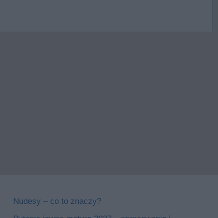
Nudesy – co to znaczy?