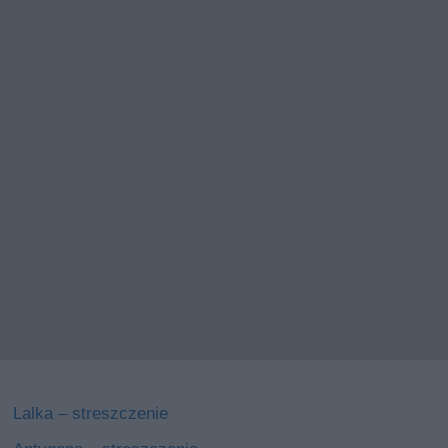
Lalka – streszczenie