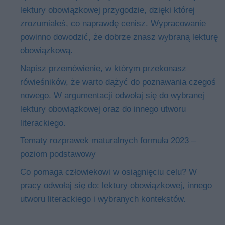
lektury obowiązkowej przygodzie, dzięki której
zrozumiałeś, co naprawdę cenisz. Wypracowanie
powinno dowodzić, że dobrze znasz wybraną lekturę
obowiązkową.
Napisz przemówienie, w którym przekonasz
rówieśników, że warto dążyć do poznawania czegoś
nowego. W argumentacji odwołaj się do wybranej
lektury obowiązkowej oraz do innego utworu
literackiego.
Tematy rozprawek maturalnych formuła 2023 –
poziom podstawowy
Co pomaga człowiekowi w osiągnięciu celu? W
pracy odwołaj się do: lektury obowiązkowej, innego
utworu literackiego i wybranych kontekstów.