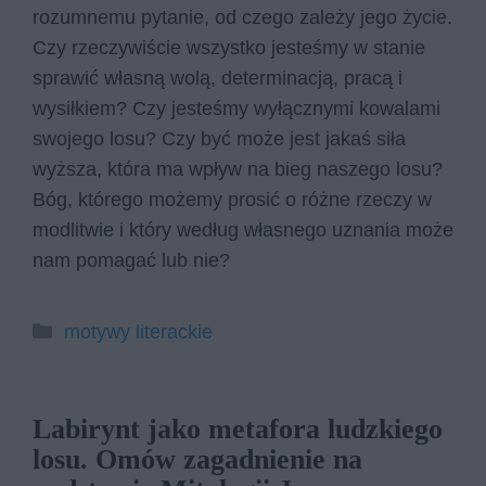
rozumnemu pytanie, od czego zależy jego życie.
Czy rzeczywiście wszystko jesteśmy w stanie
sprawić własną wolą, determinacją, pracą i
wysiłkiem? Czy jesteśmy wyłącznymi kowalami
swojego losu? Czy być może jest jakaś siła
wyższa, która ma wpływ na bieg naszego losu?
Bóg, którego możemy prosić o różne rzeczy w
modlitwie i który według własnego uznania może
nam pomagać lub nie?
Kategorie
motywy literackie
Labirynt jako metafora ludzkiego
losu. Omów zagadnienie na