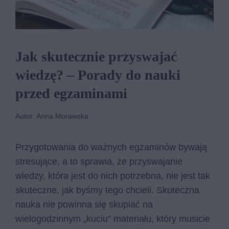
Jak skutecznie przyswajać
wiedzę? – Porady do nauki
przed egzaminami
Autor: Anna Morawska
Przygotowania do ważnych egzaminów bywają
stresujące, a to sprawia, że przyswajanie
wiedzy, która jest do nich potrzebna, nie jest tak
skuteczne, jak byśmy tego chcieli. Skuteczna
nauka nie powinna się skupiać na
wielogodzinnym „kuciu” materiału, który musicie