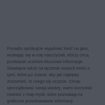
Ponadto spróbujcie wyjaśniać treść na głos,
wcielając się w rolę nauczycieli, którzy chcą
przekazać uczniom kluczowe informacje.
Stawiajcie także na łączenie nowych treści z
tymi, które już znacie, aby jak najlepiej
zrozumieć, to czego się uczycie. Chcąc
uporządkować swoją wiedzę, warto korzystać
również z map myśli, które pozwalają na
graficzne przedstawienie informacji.