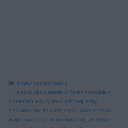
Kategorie
Artykuł sponsorowany
Napisz opowiadanie o Twoim spotkaniu z
bohaterem lektury obowiązkowej, który
przekonał Cię, że warto czynić świat lepszym.
Wypracowanie powinno dowodzić, że dobrze