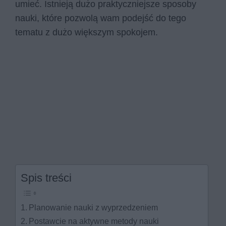
umieć. Istnieją dużo praktyczniejsze sposoby
nauki, które pozwolą wam podejść do tego
tematu z dużo większym spokojem.
Spis treści
Planowanie nauki z wyprzedzeniem
Postawcie na aktywne metody nauki