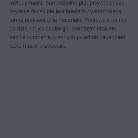
metody nauki. Samodzielne przepisywane, czy
czytanie fiszek nie jest bowiem wystarczającą
formą przyswajania materiału. Postawcie na coś
bardziej indywidualnego. Świetnym krokiem
będzie tworzenie własnych pytań do zagadnień,
które macie przyswoić.