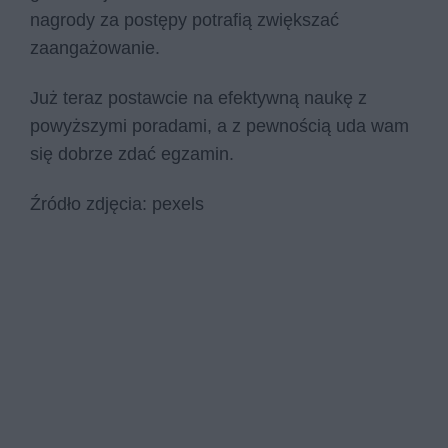
nagrody za postępy potrafią zwiększać
zaangażowanie.
Już teraz postawcie na efektywną naukę z
powyższymi poradami, a z pewnością uda wam
się dobrze zdać egzamin.
Źródło zdjęcia: pexels