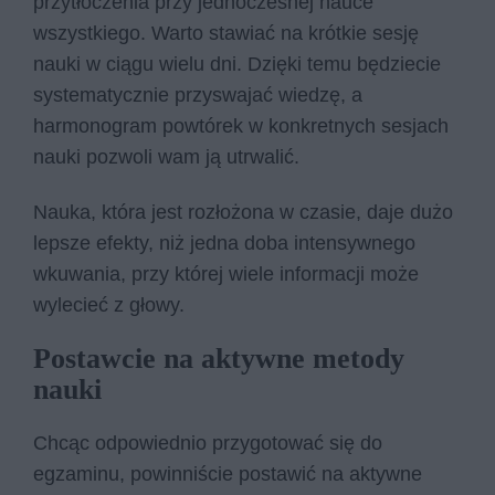
przytłoczenia przy jednoczesnej nauce
wszystkiego. Warto stawiać na krótkie sesję
nauki w ciągu wielu dni. Dzięki temu będziecie
systematycznie przyswajać wiedzę, a
harmonogram powtórek w konkretnych sesjach
nauki pozwoli wam ją utrwalić.
Nauka, która jest rozłożona w czasie, daje dużo
lepsze efekty, niż jedna doba intensywnego
wkuwania, przy której wiele informacji może
wylecieć z głowy.
Postawcie na aktywne metody
nauki
Chcąc odpowiednio przygotować się do
egzaminu, powinniście postawić na aktywne