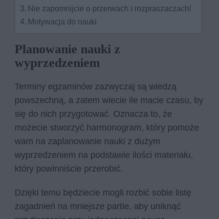
Nie zapomnijcie o przerwach i rozpraszaczach!
Motywacja do nauki
Planowanie nauki z
wyprzedzeniem
Terminy egzaminów zazwyczaj są wiedzą
powszechną, a zatem wiecie ile macie czasu, by
się do nich przygotować. Oznacza to, że
możecie stworzyć harmonogram, który pomoże
wam na zaplanowanie nauki z dużym
wyprzedzeniem na podstawie ilości materiału,
który powinniście przerobić.
Dzięki temu będziecie mogli rozbić sobie listę
zagadnień na mniejsze partie, aby uniknąć