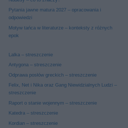
Pytania jawne matura 2027 – opracowania i
odpowiedzi
Motyw tańca w literaturze – konteksty z różnych
epok
Lalka – streszczenie
Antygona – streszczenie
Odprawa posłów greckich – streszczenie
Felix, Net i Nika oraz Gang Niewidzialnych Ludzi –
streszczenie
Raport o stanie wojennym – streszczenie
Katedra – streszczenie
Kordian – streszczenie