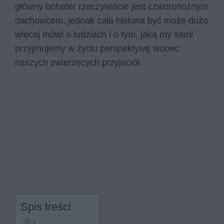
główny bohater rzeczywiście jest czworonożnym
dachowcem, jednak cała historia być może dużo
więcej mówi o ludziach i o tym, jaką my sami
przyjmujemy w życiu perspektywę wobec
naszych zwierzęcych przyjaciół.
Spis treści