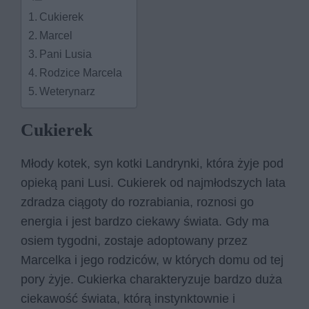
Cukierek
Marcel
Pani Lusia
Rodzice Marcela
Weterynarz
Cukierek
Młody kotek, syn kotki Landrynki, która żyje pod
opieką pani Lusi. Cukierek od najmłodszych lata
zdradza ciągoty do rozrabiania, roznosi go
energia i jest bardzo ciekawy świata. Gdy ma
osiem tygodni, zostaje adoptowany przez
Marcelka i jego rodziców, w których domu od tej
pory żyje. Cukierka charakteryzuje bardzo duża
ciekawość świata, którą instynktownie i