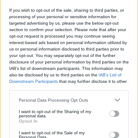
If you wish to opt-out of the sale, sharing to third parties, or
processing of your personal or sensitive information for
targeted advertising by us, please use the below opt-out
section to confirm your selection. Please note that after your
opt-out request is processed you may continue seeing
interest-based ads based on personal information utilized by
us or personal information disclosed to third parties prior to
your opt-out. You may separately opt-out of the further
disclosure of your personal information by third parties on the
IAB’s list of downstream participants. This information may
also be disclosed by us to third parties on the
IAB’s List of
Downstream Participants
that may further disclose it to other
third parties.
Personal Data Processing Opt Outs
I want to opt-out of the Sharing of my
personal data.
Weterynarz
Opted In
I want to opt-out of the Sale of my
Człowiek stworzony do wykonywania swojego
Personal Data.