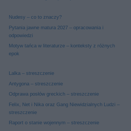
Nudesy – co to znaczy?
Pytania jawne matura 2027 – opracowania i
odpowiedzi
Motyw tańca w literaturze – konteksty z różnych
epok
Lalka – streszczenie
Antygona – streszczenie
Odprawa posłów greckich – streszczenie
Felix, Net i Nika oraz Gang Niewidzialnych Ludzi –
streszczenie
Raport o stanie wojennym – streszczenie