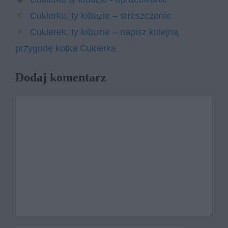
Cukierku, ty łobuzie – streszczenie
Cukierek, ty łobuzie – napisz kolejną
przygodę kotka Cukierka
Dodaj komentarz
Komentarz