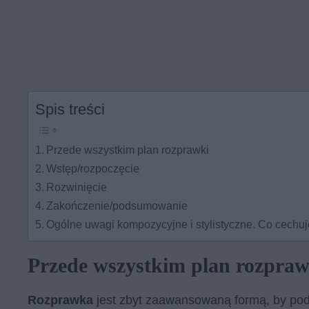
Spis treści
Przede wszystkim plan rozprawki
Wstęp/rozpoczęcie
Rozwinięcie
Zakończenie/podsumowanie
Ogólne uwagi kompozycyjne i stylistyczne. Co cechu
Przede wszystkim plan rozpraw
Rozprawka
jest zbyt zaawansowaną formą, by podc