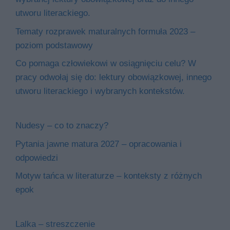
utworu literackiego.
Tematy rozprawek maturalnych formuła 2023 –
poziom podstawowy
Co pomaga człowiekowi w osiągnięciu celu? W
pracy odwołaj się do: lektury obowiązkowej, innego
utworu literackiego i wybranych kontekstów.
Nudesy – co to znaczy?
Pytania jawne matura 2027 – opracowania i
odpowiedzi
Motyw tańca w literaturze – konteksty z różnych
epok
Lalka – streszczenie