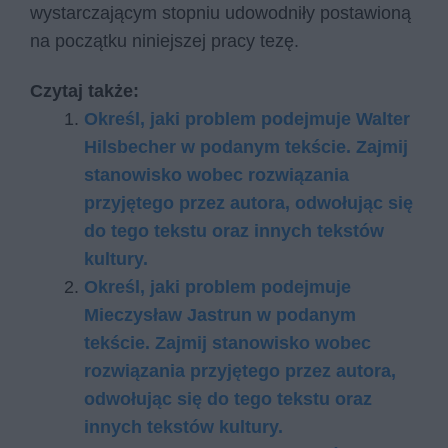
wystarczającym stopniu udowodniły postawioną
na początku niniejszej pracy tezę.
Czytaj także:
Określ, jaki problem podejmuje Walter
Hilsbecher w podanym tekście. Zajmij
stanowisko wobec rozwiązania
przyjętego przez autora, odwołując się
do tego tekstu oraz innych tekstów
kultury.
Określ, jaki problem podejmuje
Mieczysław Jastrun w podanym
tekście. Zajmij stanowisko wobec
rozwiązania przyjętego przez autora,
odwołując się do tego tekstu oraz
innych tekstów kultury.