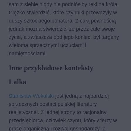
sam z siebie nigdy nie podniósłby ręki na króla.
Ciężko stwierdzić, które czynniki przeważyły w
duszy szkockiego bohatera. Z całą pewnością
jednak można stwierdzić, że przez całe swoje
życie, a zwłaszcza pod jego koniec, był targany
wieloma sprzecznymi uczuciami i
namiętnościami.
Inne przykładowe konteksty
Lalka
Stanisław Wokulski
jest jedną z najbardziej
sprzecznych postaci polskiej literatury
realistycznej. Z jednej strony to racjonalny
przedsiębiorca, człowiek czynu, który wierzy w
pracę organiczną i rozwój gospodarczy. Z