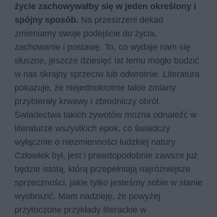
życie zachowywałby się w jeden określony i
spójny sposób.
Na przestrzeni dekad
zmieniamy swoje podejście do życia,
zachowanie i postawę. To, co wydaje nam się
słuszne, jeszcze dziesięć lat temu mogło budzić
w nas skrajny sprzeciw lub odwrotnie. Literatura
pokazuje, że niejednokrotnie takie zmiany
przybierały krwawy i zbrodniczy obrót.
Świadectwa takich żywotów można odnaleźć w
literaturze wszystkich epok, co świadczy
wyłącznie o niezmienności ludzkiej natury.
Człowiek był, jest i prawdopodobnie zawsze już
będzie istotą, którą przepełniają najróżniejsze
sprzeczności, jakie tylko jesteśmy sobie w stanie
wyobrazić. Mam nadzieję, że powyżej
przytoczone przykłady literackie w