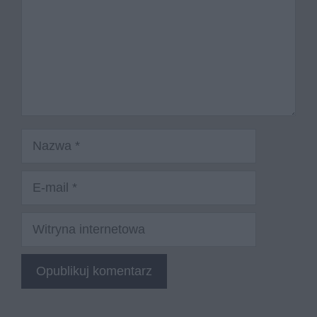
Nazwa
E-
mail
Witryna
internetowa