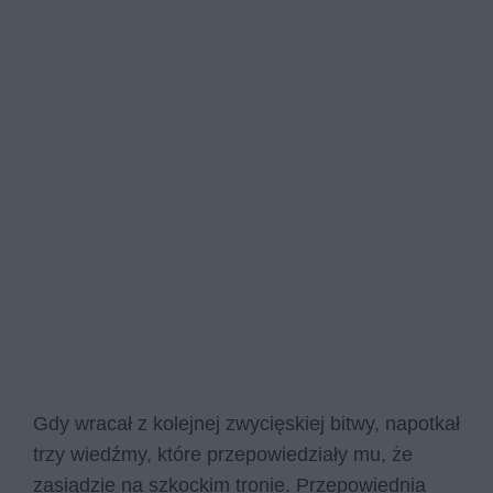
Gdy wracał z kolejnej zwycięskiej bitwy, napotkał
trzy wiedźmy, które przepowiedziały mu, że
zasiądzie na szkockim tronie. Przepowiednia