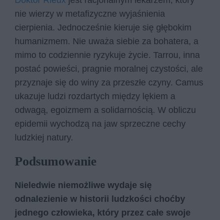
nie wierzy w metafizyczne wyjaśnienia
cierpienia. Jednocześnie kieruje się głębokim
humanizmem. Nie uważa siebie za bohatera, a
mimo to codziennie ryzykuje życie. Tarrou, inna
postać powieści, pragnie moralnej czystości, ale
przyznaje się do winy za przeszłe czyny. Camus
ukazuje ludzi rozdartych między lękiem a
odwagą, egoizmem a solidarnością. W obliczu
epidemii wychodzą na jaw sprzeczne cechy
ludzkiej natury.
Podsumowanie
Nieledwie niemożliwe wydaje się
odnalezienie w historii ludzkości choćby
jednego człowieka, który przez całe swoje