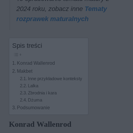
2024 roku, zobacz inne
Tematy
rozprawek maturalnych
Spis treści
Konrad Wallenrod
Makbet
Inne przykładowe konteksty
Lalka
Zbrodnia i kara
Dżuma
Podsumowanie
Konrad Wallenrod