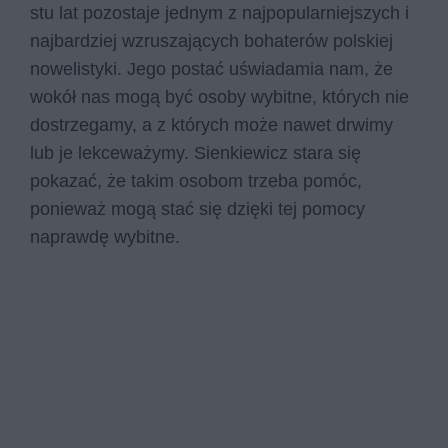
stu lat pozostaje jednym z najpopularniejszych i
najbardziej wzruszających bohaterów polskiej
nowelistyki. Jego postać uświadamia nam, że
wokół nas mogą być osoby wybitne, których nie
dostrzegamy, a z których może nawet drwimy
lub je lekceważymy. Sienkiewicz stara się
pokazać, że takim osobom trzeba pomóc,
ponieważ mogą stać się dzięki tej pomocy
naprawdę wybitne.