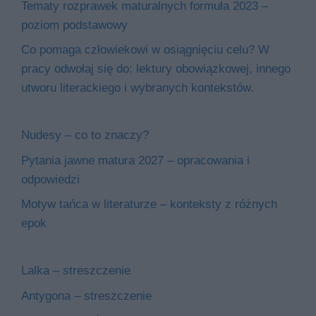
Tematy rozprawek maturalnych formuła 2023 –
poziom podstawowy
Co pomaga człowiekowi w osiągnięciu celu? W
pracy odwołaj się do: lektury obowiązkowej, innego
utworu literackiego i wybranych kontekstów.
Nudesy – co to znaczy?
Pytania jawne matura 2027 – opracowania i
odpowiedzi
Motyw tańca w literaturze – konteksty z różnych
epok
Lalka – streszczenie
Antygona – streszczenie