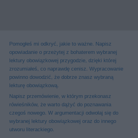
Pomogłeś mi odkryć, jakie to ważne. Napisz
opowiadanie o przeżytej z bohaterem wybranej
lektury obowiązkowej przygodzie, dzięki której
zrozumiałeś, co naprawdę cenisz. Wypracowanie
powinno dowodzić, że dobrze znasz wybraną
lekturę obowiązkową.
Napisz przemówienie, w którym przekonasz
rówieśników, że warto dążyć do poznawania
czegoś nowego. W argumentacji odwołaj się do
wybranej lektury obowiązkowej oraz do innego
utworu literackiego.