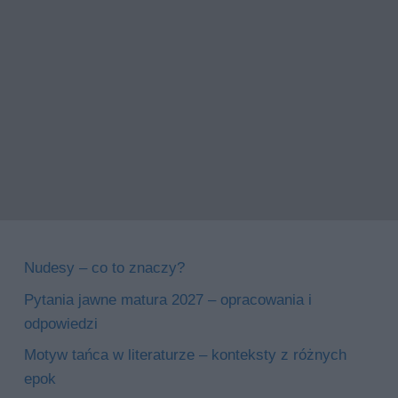
Nudesy – co to znaczy?
Pytania jawne matura 2027 – opracowania i
odpowiedzi
Motyw tańca w literaturze – konteksty z różnych
epok