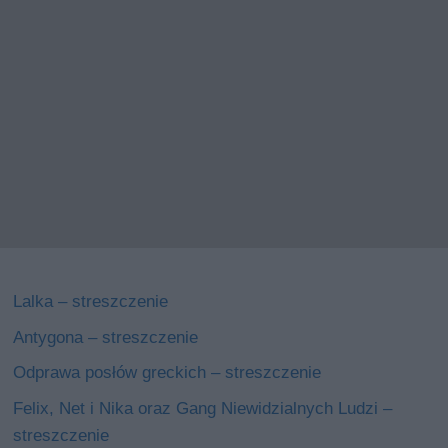
Lalka – streszczenie
Antygona – streszczenie
Odprawa posłów greckich – streszczenie
Felix, Net i Nika oraz Gang Niewidzialnych Ludzi –
streszczenie