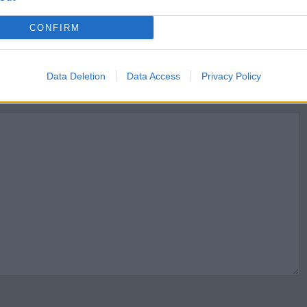
CONFIRM
Data Deletion
Data Access
Privacy Policy