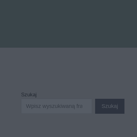
Szukaj
Szukaj