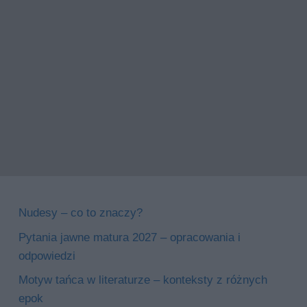
Nudesy – co to znaczy?
Pytania jawne matura 2027 – opracowania i
odpowiedzi
Motyw tańca w literaturze – konteksty z różnych
epok