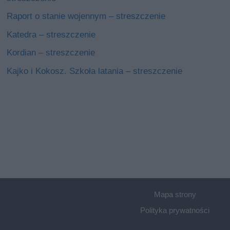
Raport o stanie wojennym – streszczenie
Katedra – streszczenie
Kordian – streszczenie
Kajko i Kokosz. Szkoła latania – streszczenie
Mapa strony
Polityka prywatności