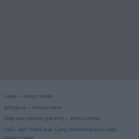
Lalka – streszczenie
Antygona – streszczenie
Odprawa posłów greckich – streszczenie
Felix, Net i Nika oraz Gang Niewidzialnych Ludzi –
streszczenie