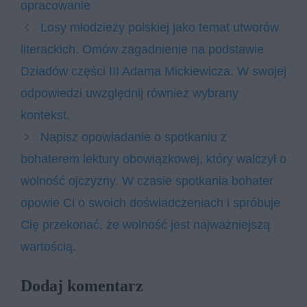
opracowanie
Losy młodzieży polskiej jako temat utworów
literackich. Omów zagadnienie na podstawie
Dziadów części III Adama Mickiewicza. W swojej
odpowiedzi uwzględnij również wybrany
kontekst.
Napisz opowiadanie o spotkaniu z
bohaterem lektury obowiązkowej, który walczył o
wolność ojczyzny. W czasie spotkania bohater
opowie Ci o swoich doświadczeniach i spróbuje
Cię przekonać, że wolność jest najważniejszą
wartością.
Dodaj komentarz