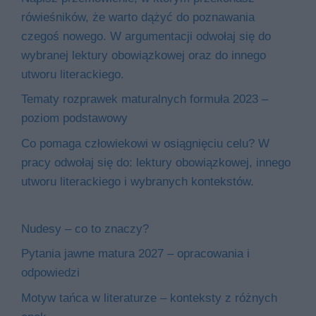
rówieśników, że warto dążyć do poznawania
czegoś nowego. W argumentacji odwołaj się do
wybranej lektury obowiązkowej oraz do innego
utworu literackiego.
Tematy rozprawek maturalnych formuła 2023 –
poziom podstawowy
Co pomaga człowiekowi w osiągnięciu celu? W
pracy odwołaj się do: lektury obowiązkowej, innego
utworu literackiego i wybranych kontekstów.
Nudesy – co to znaczy?
Pytania jawne matura 2027 – opracowania i
odpowiedzi
Motyw tańca w literaturze – konteksty z różnych