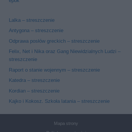
epok
Lalka – streszczenie
Antygona – streszczenie
Odprawa posłów greckich – streszczenie
Felix, Net i Nika oraz Gang Niewidzialnych Ludzi –
streszczenie
Raport o stanie wojennym – streszczenie
Katedra – streszczenie
Kordian – streszczenie
Kajko i Kokosz. Szkoła latania – streszczenie
Mapa strony