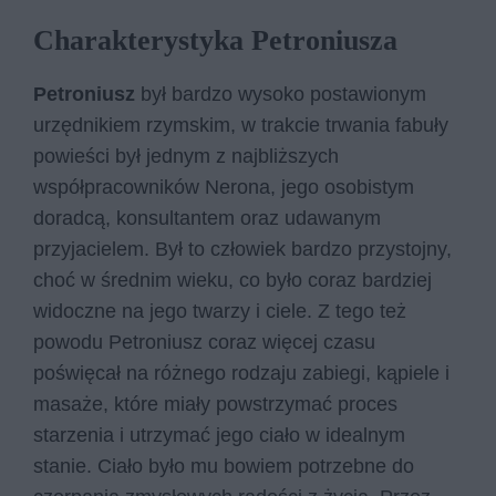
Charakterystyka Petroniusza
Petroniusz
był bardzo wysoko postawionym
urzędnikiem rzymskim, w trakcie trwania fabuły
powieści był jednym z najbliższych
współpracowników Nerona, jego osobistym
doradcą, konsultantem oraz udawanym
przyjacielem. Był to człowiek bardzo przystojny,
choć w średnim wieku, co było coraz bardziej
widoczne na jego twarzy i ciele. Z tego też
powodu Petroniusz coraz więcej czasu
poświęcał na różnego rodzaju zabiegi, kąpiele i
masaże, które miały powstrzymać proces
starzenia i utrzymać jego ciało w idealnym
stanie. Ciało było mu bowiem potrzebne do