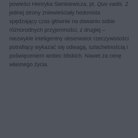
powieści Henryka Sienkiewicza, pt.
Quo vadis.
Z
jednej strony zniewieściały hedonista
spędzający czas głównie na dawaniu sobie
różnorodnych przyjemności, z drugiej –
niezwykle inteligentny obserwator rzeczywistości
potrafiący wykazać się odwagą, szlachetnością i
poświęceniem wobec bliskich. Nawet za cenę
własnego życia.