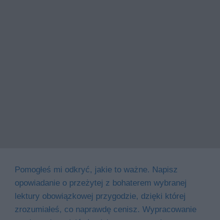
Pomogłeś mi odkryć, jakie to ważne. Napisz
opowiadanie o przeżytej z bohaterem wybranej
lektury obowiązkowej przygodzie, dzięki której
zrozumiałeś, co naprawdę cenisz. Wypracowanie