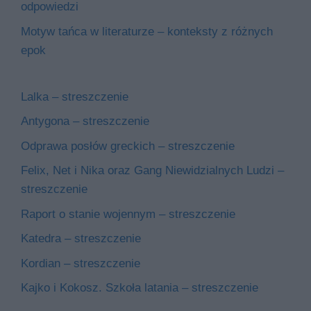
odpowiedzi
Motyw tańca w literaturze – konteksty z różnych
epok
Lalka – streszczenie
Antygona – streszczenie
Odprawa posłów greckich – streszczenie
Felix, Net i Nika oraz Gang Niewidzialnych Ludzi –
streszczenie
Raport o stanie wojennym – streszczenie
Katedra – streszczenie
Kordian – streszczenie
Kajko i Kokosz. Szkoła latania – streszczenie