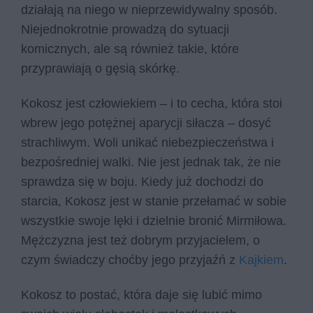
działają na niego w nieprzewidywalny sposób.
Niejednokrotnie prowadzą do sytuacji
komicznych, ale są również takie, które
przyprawiają o gęsią skórkę.
Kokosz jest człowiekiem – i to cecha, która stoi
wbrew jego potężnej aparycji siłacza – dosyć
strachliwym. Woli unikać niebezpieczeństwa i
bezpośredniej walki. Nie jest jednak tak, że nie
sprawdza się w boju. Kiedy już dochodzi do
starcia, Kokosz jest w stanie przełamać w sobie
wszystkie swoje lęki i dzielnie bronić Mirmiłowa.
Mężczyzna jest też dobrym przyjacielem, o
czym świadczy choćby jego przyjaźń z
Kajkiem
.
Kokosz to postać, która daje się lubić mimo