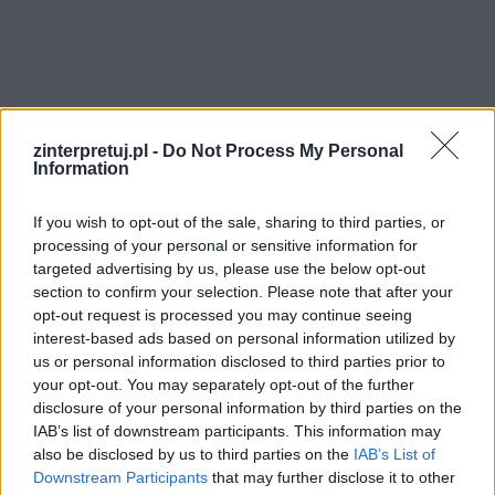
zinterpretuj.pl -
Do Not Process My Personal
Information
If you wish to opt-out of the sale, sharing to third parties, or
processing of your personal or sensitive information for
targeted advertising by us, please use the below opt-out
section to confirm your selection. Please note that after your
opt-out request is processed you may continue seeing
interest-based ads based on personal information utilized by
us or personal information disclosed to third parties prior to
your opt-out. You may separately opt-out of the further
disclosure of your personal information by third parties on the
IAB’s list of downstream participants. This information may
also be disclosed by us to third parties on the
IAB’s List of
Czytaj także:
Downstream Participants
that may further disclose it to other