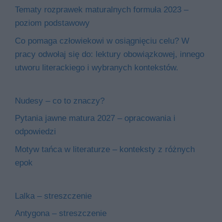
Tematy rozprawek maturalnych formuła 2023 –
poziom podstawowy
Co pomaga człowiekowi w osiągnięciu celu? W
pracy odwołaj się do: lektury obowiązkowej, innego
utworu literackiego i wybranych kontekstów.
Nudesy – co to znaczy?
Pytania jawne matura 2027 – opracowania i
odpowiedzi
Motyw tańca w literaturze – konteksty z różnych
epok
Lalka – streszczenie
Antygona – streszczenie