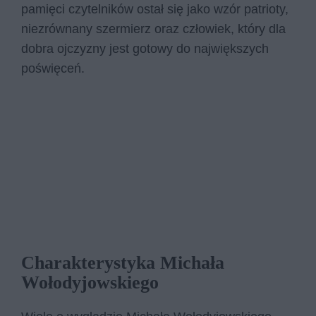
pamięci czytelników ostał się jako wzór patrioty,
niezrównany szermierz oraz człowiek, który dla
dobra ojczyzny jest gotowy do największych
poświęceń.
Charakterystyka Michała
Wołodyjowskiego