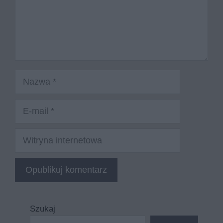
Nazwa
E-
mail
Witryna
internetowa
Szukaj