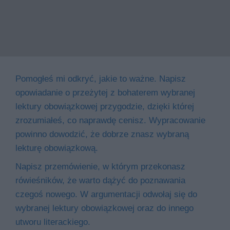
Pomogłeś mi odkryć, jakie to ważne. Napisz
opowiadanie o przeżytej z bohaterem wybranej
lektury obowiązkowej przygodzie, dzięki której
zrozumiałeś, co naprawdę cenisz. Wypracowanie
powinno dowodzić, że dobrze znasz wybraną
lekturę obowiązkową.
Napisz przemówienie, w którym przekonasz
rówieśników, że warto dążyć do poznawania
czegoś nowego. W argumentacji odwołaj się do
wybranej lektury obowiązkowej oraz do innego
utworu literackiego.