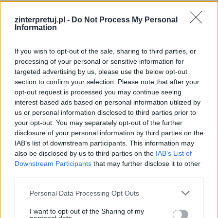
doczekała się cała polska literatura.
zinterpretuj.pl -
Do Not Process My Personal
Information
If you wish to opt-out of the sale, sharing to third parties, or
processing of your personal or sensitive information for
targeted advertising by us, please use the below opt-out
section to confirm your selection. Please note that after your
opt-out request is processed you may continue seeing
interest-based ads based on personal information utilized by
us or personal information disclosed to third parties prior to
your opt-out. You may separately opt-out of the further
disclosure of your personal information by third parties on the
IAB’s list of downstream participants. This information may
also be disclosed by us to third parties on the
IAB’s List of
Downstream Participants
that may further disclose it to other
third parties.
Personal Data Processing Opt Outs
I want to opt-out of the Sharing of my