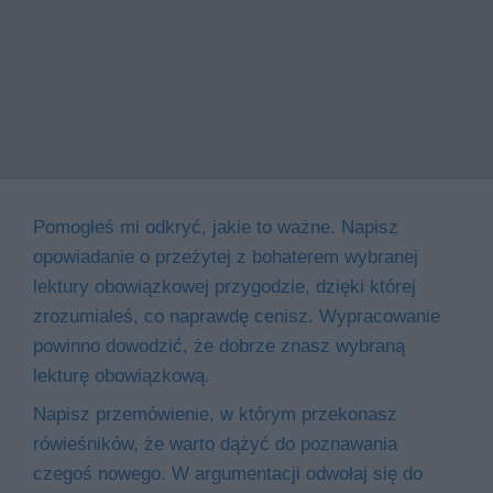
Pomogłeś mi odkryć, jakie to ważne. Napisz
opowiadanie o przeżytej z bohaterem wybranej
lektury obowiązkowej przygodzie, dzięki której
zrozumiałeś, co naprawdę cenisz. Wypracowanie
powinno dowodzić, że dobrze znasz wybraną
lekturę obowiązkową.
Napisz przemówienie, w którym przekonasz
rówieśników, że warto dążyć do poznawania
czegoś nowego. W argumentacji odwołaj się do