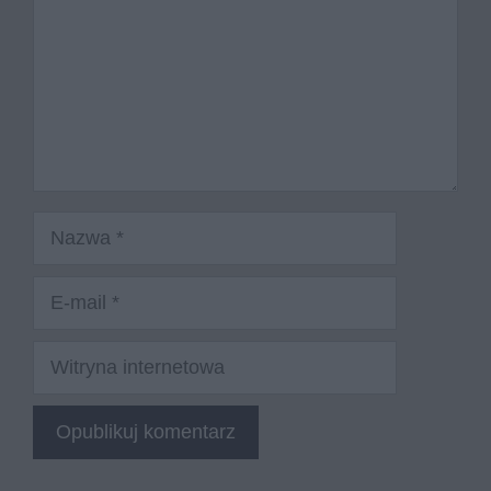
Nazwa
E-
mail
Witryna
internetowa