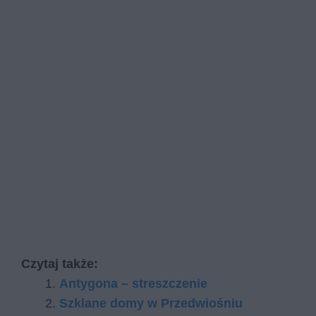
Czytaj także:
Antygona – streszczenie
Szklane domy w Przedwiośniu