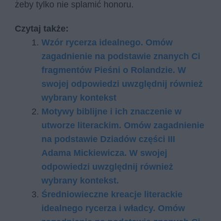
żeby tylko nie splamić honoru.
Czytaj także:
Wzór rycerza idealnego. Omów
zagadnienie na podstawie znanych Ci
fragmentów Pieśni o Rolandzie. W
swojej odpowiedzi uwzględnij również
wybrany kontekst
Motywy biblijne i ich znaczenie w
utworze literackim. Omów zagadnienie
na podstawie Dziadów części III
Adama Mickiewicza. W swojej
odpowiedzi uwzględnij również
wybrany kontekst.
Średniowieczne kreacje literackie
idealnego rycerza i władcy. Omów