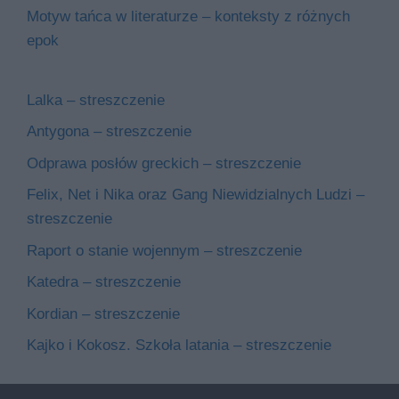
Motyw tańca w literaturze – konteksty z różnych
epok
Lalka – streszczenie
Antygona – streszczenie
Odprawa posłów greckich – streszczenie
Felix, Net i Nika oraz Gang Niewidzialnych Ludzi –
streszczenie
Raport o stanie wojennym – streszczenie
Katedra – streszczenie
Kordian – streszczenie
Kajko i Kokosz. Szkoła latania – streszczenie