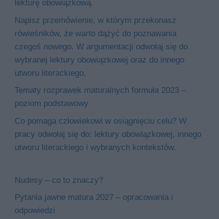
lekturę obowiązkową.
Napisz przemówienie, w którym przekonasz
rówieśników, że warto dążyć do poznawania
czegoś nowego. W argumentacji odwołaj się do
wybranej lektury obowiązkowej oraz do innego
utworu literackiego.
Tematy rozprawek maturalnych formuła 2023 –
poziom podstawowy
Co pomaga człowiekowi w osiągnięciu celu? W
pracy odwołaj się do: lektury obowiązkowej, innego
utworu literackiego i wybranych kontekstów.
Nudesy – co to znaczy?
Pytania jawne matura 2027 – opracowania i
odpowiedzi