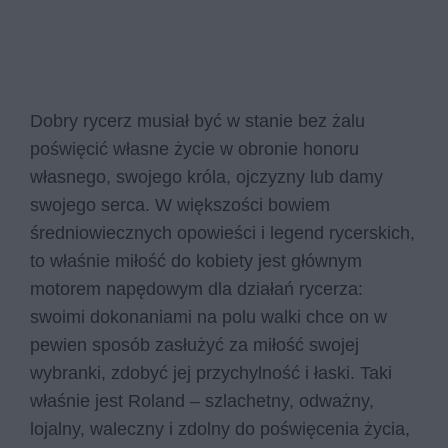
Dobry rycerz musiał być w stanie bez żalu
poświęcić własne życie w obronie honoru
własnego, swojego króla, ojczyzny lub damy
swojego serca. W większości bowiem
średniowiecznych opowieści i legend rycerskich,
to właśnie miłość do kobiety jest głównym
motorem napędowym dla działań rycerza:
swoimi dokonaniami na polu walki chce on w
pewien sposób zasłużyć za miłość swojej
wybranki, zdobyć jej przychylność i łaski. Taki
właśnie jest Roland – szlachetny, odważny,
lojalny, waleczny i zdolny do poświęcenia życia,