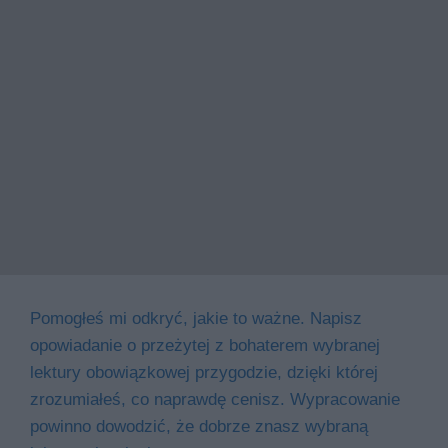
Pomogłeś mi odkryć, jakie to ważne. Napisz
opowiadanie o przeżytej z bohaterem wybranej
lektury obowiązkowej przygodzie, dzięki której
zrozumiałeś, co naprawdę cenisz. Wypracowanie
powinno dowodzić, że dobrze znasz wybraną