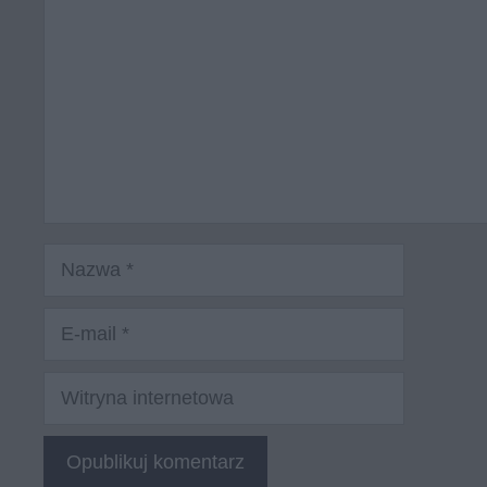
Nazwa
E-
mail
Witryna
internetowa