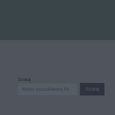
Szukaj
Szukaj