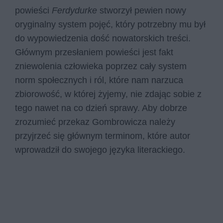
powieści
Ferdydurke
stworzył pewien nowy
oryginalny system pojęć, który potrzebny mu był
do wypowiedzenia dość nowatorskich treści.
Głównym przesłaniem powieści jest fakt
zniewolenia człowieka poprzez cały system
norm społecznych i ról, które nam narzuca
zbiorowość, w której żyjemy, nie zdając sobie z
tego nawet na co dzień sprawy. Aby dobrze
zrozumieć przekaz Gombrowicza należy
przyjrzeć się głównym terminom, które autor
wprowadził do swojego języka literackiego.