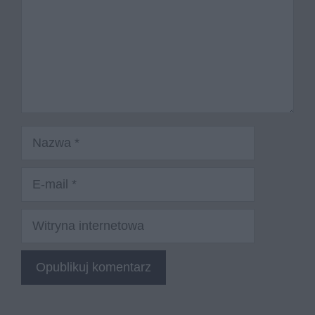
Nazwa
E-
mail
Witryna
internetowa