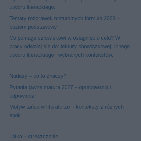
utworu literackiego.
Tematy rozprawek maturalnych formuła 2023 –
poziom podstawowy
Co pomaga człowiekowi w osiągnięciu celu? W
pracy odwołaj się do: lektury obowiązkowej, innego
utworu literackiego i wybranych kontekstów.
Nudesy – co to znaczy?
Pytania jawne matura 2027 – opracowania i
odpowiedzi
Motyw tańca w literaturze – konteksty z różnych
epok
Lalka – streszczenie