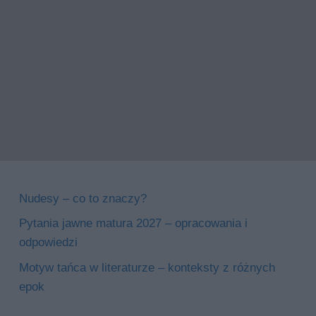
Nudesy – co to znaczy?
Pytania jawne matura 2027 – opracowania i
odpowiedzi
Motyw tańca w literaturze – konteksty z różnych
epok