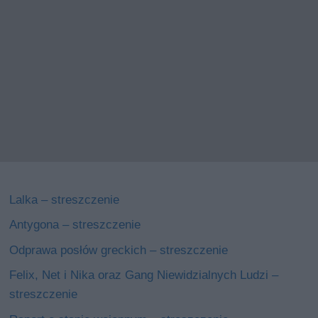
Lalka – streszczenie
Antygona – streszczenie
Odprawa posłów greckich – streszczenie
Felix, Net i Nika oraz Gang Niewidzialnych Ludzi –
streszczenie