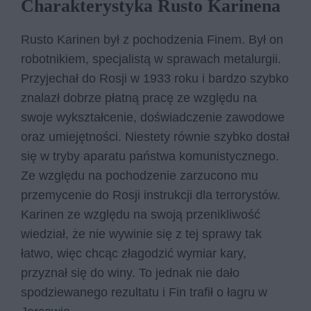
Charakterystyka Rusto Karinena
Rusto Karinen był z pochodzenia Finem. Był on
robotnikiem, specjalistą w sprawach metalurgii.
Przyjechał do Rosji w 1933 roku i bardzo szybko
znalazł dobrze płatną pracę ze względu na
swoje wykształcenie, doświadczenie zawodowe
oraz umiejętności. Niestety równie szybko dostał
się w tryby aparatu państwa komunistycznego.
Ze względu na pochodzenie zarzucono mu
przemycenie do Rosji instrukcji dla terrorystów.
Karinen ze względu na swoją przenikliwość
wiedział, że nie wywinie się z tej sprawy tak
łatwo, więc chcąc złagodzić wymiar kary,
przyznał się do winy. To jednak nie dało
spodziewanego rezultatu i Fin trafił o łagru w