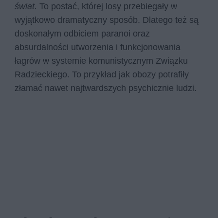
świat.
To postać, której losy przebiegały w
wyjątkowo dramatyczny sposób. Dlatego też są
doskonałym odbiciem paranoi oraz
absurdalności utworzenia i funkcjonowania
łagrów w systemie komunistycznym Związku
Radzieckiego. To przykład jak obozy potrafiły
złamać nawet najtwardszych psychicznie ludzi.