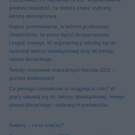
powinno dowodzić, że dobrze znasz wybraną
lekturę obowiązkową.
Napisz przemówienie, w którym przekonasz
rówieśników, że warto dążyć do poznawania
czegoś nowego. W argumentacji odwołaj się do
wybranej lektury obowiązkowej oraz do innego
utworu literackiego.
Tematy rozprawek maturalnych formuła 2023 –
poziom podstawowy
Co pomaga człowiekowi w osiągnięciu celu? W
pracy odwołaj się do: lektury obowiązkowej, innego
utworu literackiego i wybranych kontekstów.
Nudesy – co to znaczy?