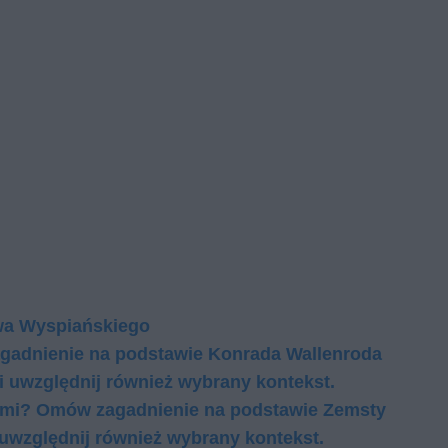
awa Wyspiańskiego
gadnienie na podstawie Konrada Wallenroda
 uwzględnij również wybrany kontekst.
 nimi? Omów zagadnienie na podstawie Zemsty
uwzględnij również wybrany kontekst.