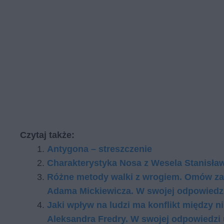
Czytaj także:
Antygona – streszczenie
Charakterystyka Nosa z Wesela Stanisł
Różne metody walki z wrogiem. Omów za
Adama Mickiewicza. W swojej odpowiedzi
Jaki wpływ na ludzi ma konflikt między
Aleksandra Fredry. W swojej odpowiedzi 