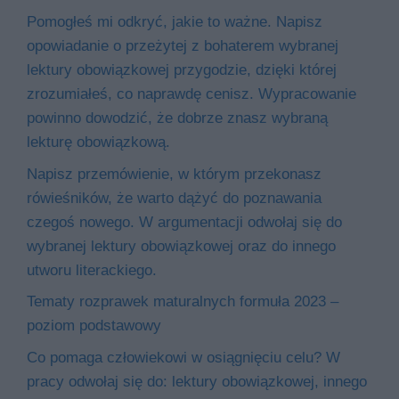
Pomogłeś mi odkryć, jakie to ważne. Napisz
opowiadanie o przeżytej z bohaterem wybranej
lektury obowiązkowej przygodzie, dzięki której
zrozumiałeś, co naprawdę cenisz. Wypracowanie
powinno dowodzić, że dobrze znasz wybraną
lekturę obowiązkową.
Napisz przemówienie, w którym przekonasz
rówieśników, że warto dążyć do poznawania
czegoś nowego. W argumentacji odwołaj się do
wybranej lektury obowiązkowej oraz do innego
utworu literackiego.
Tematy rozprawek maturalnych formuła 2023 –
poziom podstawowy
Co pomaga człowiekowi w osiągnięciu celu? W
pracy odwołaj się do: lektury obowiązkowej, innego