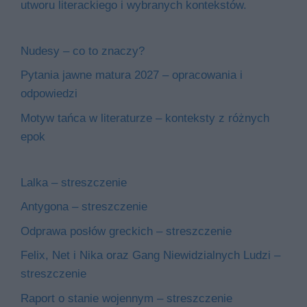
utworu literackiego i wybranych kontekstów.
Nudesy – co to znaczy?
Pytania jawne matura 2027 – opracowania i
odpowiedzi
Motyw tańca w literaturze – konteksty z różnych
epok
Lalka – streszczenie
Antygona – streszczenie
Odprawa posłów greckich – streszczenie
Felix, Net i Nika oraz Gang Niewidzialnych Ludzi –
streszczenie
Raport o stanie wojennym – streszczenie