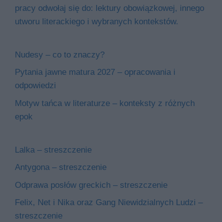
pracy odwołaj się do: lektury obowiązkowej, innego
utworu literackiego i wybranych kontekstów.
Nudesy – co to znaczy?
Pytania jawne matura 2027 – opracowania i
odpowiedzi
Motyw tańca w literaturze – konteksty z różnych
epok
Lalka – streszczenie
Antygona – streszczenie
Odprawa posłów greckich – streszczenie
Felix, Net i Nika oraz Gang Niewidzialnych Ludzi –
streszczenie