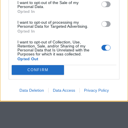
I want to opt-out of the Sale of my
Personal Data.
Opted In
I want to opt-out of processing my
Personal Data for Targeted Advertising.
Opted In
I want to opt-out of Collection, Use,
Retention, Sale, and/or Sharing of my
Personal Data that Is Unrelated with the
Purposes for which it was collected.
Opted Out
CONFIRM
Data Deletion
Data Access
Privacy Policy