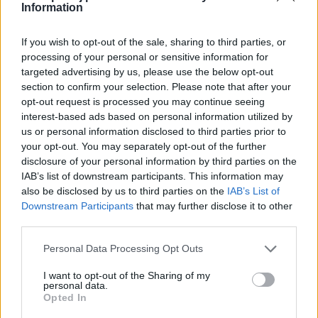
Information
Nazwa
If you wish to opt-out of the sale, sharing to third parties, or
processing of your personal or sensitive information for
targeted advertising by us, please use the below opt-out
E-
section to confirm your selection. Please note that after your
opt-out request is processed you may continue seeing
mail
interest-based ads based on personal information utilized by
Witryna
us or personal information disclosed to third parties prior to
internetowa
your opt-out. You may separately opt-out of the further
disclosure of your personal information by third parties on the
IAB’s list of downstream participants. This information may
also be disclosed by us to third parties on the
IAB’s List of
Downstream Participants
that may further disclose it to other
third parties.
Szukaj
Personal Data Processing Opt Outs
Szukaj
I want to opt-out of the Sharing of my
personal data.
Opted In