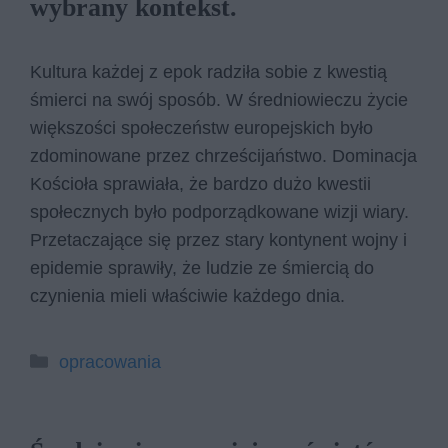
wybrany kontekst.
Kultura każdej z epok radziła sobie z kwestią
śmierci na swój sposób. W średniowieczu życie
większości społeczeństw europejskich było
zdominowane przez chrześcijaństwo. Dominacja
Kościoła sprawiała, że bardzo dużo kwestii
społecznych było podporządkowane wizji wiary.
Przetaczające się przez stary kontynent wojny i
epidemie sprawiły, że ludzie ze śmiercią do
czynienia mieli właściwie każdego dnia.
Kategorie
opracowania