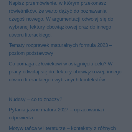
Napisz przemówienie, w którym przekonasz
rówieśników, że warto dążyć do poznawania
czegoś nowego. W argumentacji odwołaj się do
wybranej lektury obowiązkowej oraz do innego
utworu literackiego.
Tematy rozprawek maturalnych formuła 2023 –
poziom podstawowy
Co pomaga człowiekowi w osiągnięciu celu? W
pracy odwołaj się do: lektury obowiązkowej, innego
utworu literackiego i wybranych kontekstów.
Nudesy – co to znaczy?
Pytania jawne matura 2027 – opracowania i
odpowiedzi
Motyw tańca w literaturze – konteksty z różnych