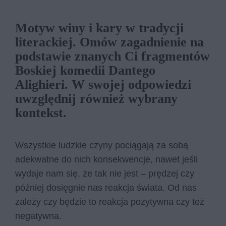
Motyw winy i kary w tradycji
literackiej. Omów zagadnienie na
podstawie znanych Ci fragmentów
Boskiej komedii Dantego
Alighieri. W swojej odpowiedzi
uwzględnij również wybrany
kontekst.
Wszystkie ludzkie czyny pociągają za sobą
adekwatne do nich konsekwencje, nawet jeśli
wydaje nam się, że tak nie jest – prędzej czy
później dosięgnie nas reakcja świata. Od nas
zależy czy będzie to reakcja pozytywna czy też
negatywna.