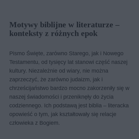
Motywy biblijne w literaturze –
konteksty z różnych epok
Pismo Święte, zarówno Starego, jak i Nowego
Testamentu, od tysięcy lat stanowi część naszej
kultury. Niezależnie od wiary, nie można
zaprzeczyć, że zarówno judaizm, jak i
chrześcijaństwo bardzo mocno zakorzeniły się w
naszej świadomości i przeniknęły do życia
codziennego. Ich podstawą jest biblia – literacka
opowieść o tym, jak kształtowały się relacje
człowieka z Bogiem.