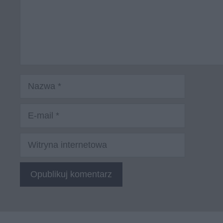
Nazwa
E-
mail
Witryna
internetowa