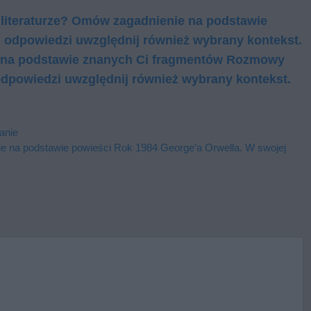
 literaturze? Omów zagadnienie na podstawie
 odpowiedzi uwzględnij również wybrany kontekst.
 na podstawie znanych Ci fragmentów Rozmowy
 odpowiedzi uwzględnij również wybrany kontekst.
anie
ie na podstawie powieści Rok 1984 George’a Orwella. W swojej