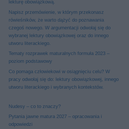
lekturę obowiązkową.
Napisz przemówienie, w którym przekonasz
rówieśników, że warto dążyć do poznawania
czegoś nowego. W argumentacji odwołaj się do
wybranej lektury obowiązkowej oraz do innego
utworu literackiego.
Tematy rozprawek maturalnych formuła 2023 –
poziom podstawowy
Co pomaga człowiekowi w osiągnięciu celu? W
pracy odwołaj się do: lektury obowiązkowej, innego
utworu literackiego i wybranych kontekstów.
Nudesy – co to znaczy?
Pytania jawne matura 2027 – opracowania i
odpowiedzi