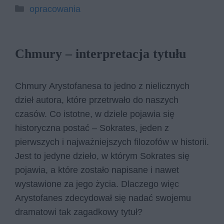
Kategorie
opracowania
Chmury – interpretacja tytułu
Chmury Arystofanesa to jedno z nielicznych
dzieł autora, które przetrwało do naszych
czasów. Co istotne, w dziele pojawia się
historyczna postać – Sokrates, jeden z
pierwszych i najważniejszych filozofów w historii.
Jest to jedyne dzieło, w którym Sokrates się
pojawia, a które zostało napisane i nawet
wystawione za jego życia. Dlaczego więc
Arystofanes zdecydował się nadać swojemu
dramatowi tak zagadkowy tytuł?