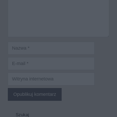
Nazwa
E-
mail
Witryna
internetowa
Szukaj