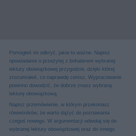
Pomogłeś mi odkryć, jakie to ważne. Napisz
opowiadanie o przeżytej z bohaterem wybranej
lektury obowiązkowej przygodzie, dzięki której
zrozumiałeś, co naprawdę cenisz. Wypracowanie
powinno dowodzić, że dobrze znasz wybraną
lekturę obowiązkową.
Napisz przemówienie, w którym przekonasz
rówieśników, że warto dążyć do poznawania
czegoś nowego. W argumentacji odwołaj się do
wybranej lektury obowiązkowej oraz do innego