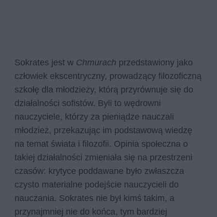
Sokrates jest w
Chmurach
przedstawiony jako
człowiek ekscentryczny, prowadzący filozoficzną
szkołę dla młodzieży, którą przyrównuje się do
działalności sofistów. Byli to wędrowni
nauczyciele, którzy za pieniądze nauczali
młodzież, przekazując im podstawową wiedzę
na temat świata i filozofii. Opinia społeczna o
takiej działalności zmieniała się na przestrzeni
czasów: krytyce poddawane było zwłaszcza
czysto materialne podejście nauczycieli do
nauczania. Sokrates nie był kimś takim, a
przynajmniej nie do końca, tym bardziej