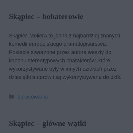
Skąpiec – bohaterowie
Skąpiec Moliera to jedna z najbardziej znanych
komedii europejskiego dramatopisarstwa.
Postacie stworzone przez autora weszły do
kanonu stereotypowych charakterów, które
wykorzystywane były w innych dziełach przez
dziesiątki autorów i są wykorzystywane do dziś.
Kategorie
opracowania
Skąpiec – główne wątki