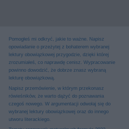
Pomogłeś mi odkryć, jakie to ważne. Napisz
opowiadanie o przeżytej z bohaterem wybranej
lektury obowiązkowej przygodzie, dzięki której
zrozumiałeś, co naprawdę cenisz. Wypracowanie
powinno dowodzić, że dobrze znasz wybraną
lekturę obowiązkową.
Napisz przemówienie, w którym przekonasz
rówieśników, że warto dążyć do poznawania
czegoś nowego. W argumentacji odwołaj się do
wybranej lektury obowiązkowej oraz do innego
utworu literackiego.