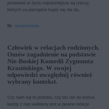
ponieważ w życiu najcenniejsze są rzeczy,
których za pieniądze kupić się nie da.
Kategorie
opracowania
Człowiek w relacjach rodzinnych.
Omów zagadnienie na podstawie
Nie-Boskiej Komedii Zygmunta
Krasińskiego. W swojej
odpowiedzi uwzględnij również
wybrany kontekst.
Czy nam się to podoba, czy też nie do końca,
każdy z nas uwikłany jest w pewne relacje