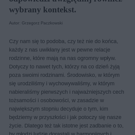
wybrany kontekst.
Autor: Grzegorz Paczkowski
Czy nam się to podoba, czy też nie do końca,
każdy z nas uwikłany jest w pewne relacje
rodzinne, które mają na nas ogromny wpływ.
Dotyczy to nawet tych, którzy na co dzień żyją
poza swoimi rodzinami. Środowisko, w którym
się urodziliśmy i wychowywaliśmy, w którym
nabieraliśmy pierwszych i najważniejszych cech
tożsamości i osobowości, w zasadzie w
największym stopniu decyduje o tym, kim
będziemy w przyszłości i jak potoczy się nasze
życie. Dlatego też tak istotne jest zadbanie o to,
by młodzi ludzie dorastali w harmonijnych i