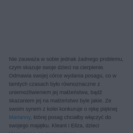
Nie zauważa w sobie jednak żadnego problemu,
czym skazuje swoje dzieci na cierpienie.
Odmawia swojej córce wydania posagu, co w
tamtych czasach było równoznaczne z
uniemożliwieniem jej małżeństwa, bądź
skazaniem jej na małżeństwo byle jakie. Ze
swoim synem z kolei konkuruje o rękę pięknej
Marianny
, której posag chciałby włączyć do
swojego majątku. Kleant i Eliza, dzieci