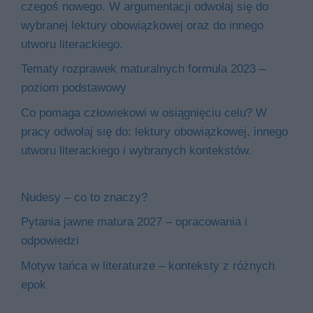
czegoś nowego. W argumentacji odwołaj się do
wybranej lektury obowiązkowej oraz do innego
utworu literackiego.
Tematy rozprawek maturalnych formuła 2023 –
poziom podstawowy
Co pomaga człowiekowi w osiągnięciu celu? W
pracy odwołaj się do: lektury obowiązkowej, innego
utworu literackiego i wybranych kontekstów.
Nudesy – co to znaczy?
Pytania jawne matura 2027 – opracowania i
odpowiedzi
Motyw tańca w literaturze – konteksty z różnych
epok