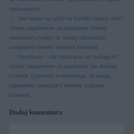
opracowanie
Jaki wpływ na ludzi ma konflikt między nimi?
Omów zagadnienie na podstawie Zemsty
Aleksandra Fredry. W swojej odpowiedzi
uwzględnij również wybrany kontekst.
Rewolucja – siła niszcząca czy budująca?
Omów zagadnienie na podstawie Nie-Boskiej
Komedii Zygmunta Krasińskiego. W swojej
odpowiedzi uwzględnij również wybrany
kontekst.
Dodaj komentarz
Komentarz