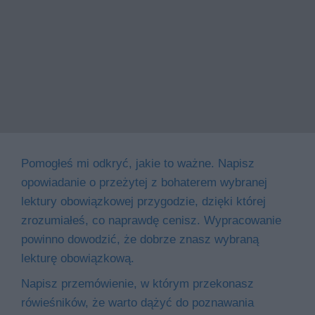
Pomogłeś mi odkryć, jakie to ważne. Napisz
opowiadanie o przeżytej z bohaterem wybranej
lektury obowiązkowej przygodzie, dzięki której
zrozumiałeś, co naprawdę cenisz. Wypracowanie
powinno dowodzić, że dobrze znasz wybraną
lekturę obowiązkową.
Napisz przemówienie, w którym przekonasz
rówieśników, że warto dążyć do poznawania