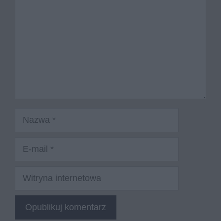
Nazwa
E-
mail
Witryna
internetowa