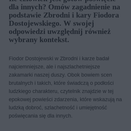
dla innych? Omów zagadnienie na
podstawie Zbrodni i kary Fiodora
Dostojewskiego. W swojej
odpowiedzi uwzględnij również
wybrany kontekst.
Fiodor Dostojewski w Zbrodni i karze badał
najciemniejsze, ale i najszlachetniejsze
zakamarki naszej duszy. Obok bowiem scen
brutalnych i takich, które świadczą o podłości
ludzkiego charakteru, czytelnik znajdzie w tej
epokowej powieści zdarzenia, które wskazują na
ludzką dobroć, szlachetność i umiejętność
poświęcania się dla innych.