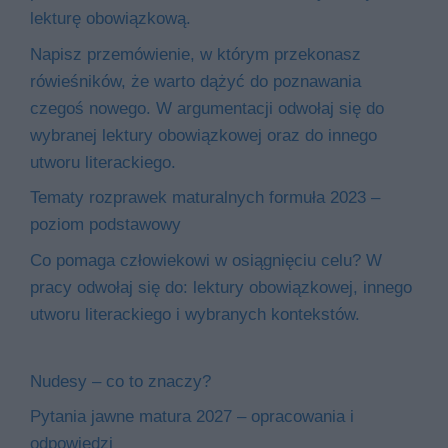
lekturę obowiązkową.
Napisz przemówienie, w którym przekonasz
rówieśników, że warto dążyć do poznawania
czegoś nowego. W argumentacji odwołaj się do
wybranej lektury obowiązkowej oraz do innego
utworu literackiego.
Tematy rozprawek maturalnych formuła 2023 –
poziom podstawowy
Co pomaga człowiekowi w osiągnięciu celu? W
pracy odwołaj się do: lektury obowiązkowej, innego
utworu literackiego i wybranych kontekstów.
Nudesy – co to znaczy?
Pytania jawne matura 2027 – opracowania i
odpowiedzi