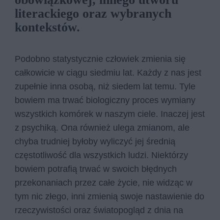
literackiego oraz wybranych
kontekstów.
Podobno statystycznie człowiek zmienia się
całkowicie w ciągu siedmiu lat. Każdy z nas jest
zupełnie inna osobą, niż siedem lat temu. Tyle
bowiem ma trwać biologiczny proces wymiany
wszystkich komórek w naszym ciele. Inaczej jest
z psychiką. Ona również ulega zmianom, ale
chyba trudniej byłoby wyliczyć jej średnią
częstotliwość dla wszystkich ludzi. Niektórzy
bowiem potrafią trwać w swoich błędnych
przekonaniach przez całe życie, nie widząc w
tym nic złego, inni zmienią swoje nastawienie do
rzeczywistości oraz światopogląd z dnia na