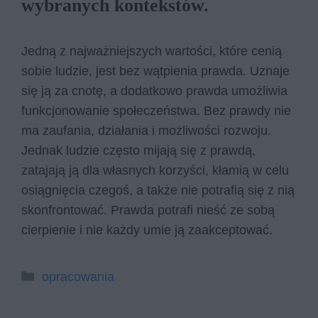
wybranych kontekstów.
Jedną z najważniejszych wartości, które cenią
sobie ludzie, jest bez wątpienia prawda. Uznaje
się ją za cnotę, a dodatkowo prawda umożliwia
funkcjonowanie społeczeństwa. Bez prawdy nie
ma zaufania, działania i możliwości rozwoju.
Jednak ludzie często mijają się z prawdą,
zatajają ją dla własnych korzyści, kłamią w celu
osiągnięcia czegoś, a także nie potrafią się z nią
skonfrontować. Prawda potrafi nieść ze sobą
cierpienie i nie każdy umie ją zaakceptować.
Kategorie
opracowania