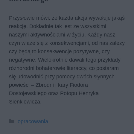
Przysłowie mówi, że każda akcja wywołuje jakąś
reakcję. Dokładnie tak jest ze wszystkimi
naszymi aktywnościami w życiu. Każdy nasz
czyn wiąże się z konsekwencjami, od nas zależy
czy będą to konsekwencje pozytywne, czy
negatywne. Wielokrotnie dawali tego przykłady
różnorodni bohaterowie literaccy, co postaram
się udowodnić przy pomocy dwóch słynnych
powieści – Zbrodni i kary Fiodora
Dostojewskiego oraz Potopu Henryka
Sienkiewicza.
Kategorie
opracowania