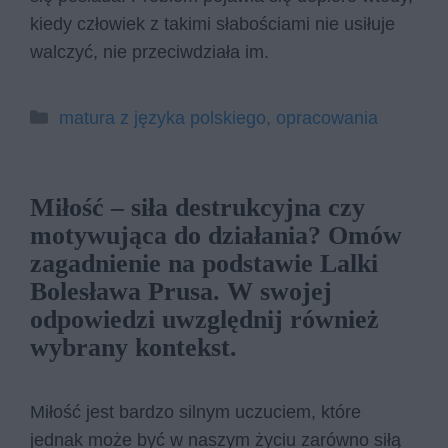
kiedy człowiek z takimi słabościami nie usiłuje
walczyć, nie przeciwdziała im.
Kategorie
matura z języka polskiego
,
opracowania
Miłość – siła destrukcyjna czy
motywująca do działania? Omów
zagadnienie na podstawie Lalki
Bolesława Prusa. W swojej
odpowiedzi uwzględnij również
wybrany kontekst.
Miłość jest bardzo silnym uczuciem, które
jednak może być w naszym życiu zarówno siłą