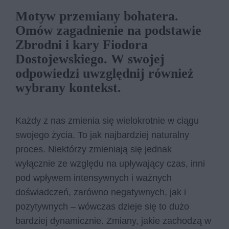
Motyw przemiany bohatera.
Omów zagadnienie na podstawie
Zbrodni i kary Fiodora
Dostojewskiego. W swojej
odpowiedzi uwzględnij również
wybrany kontekst.
Każdy z nas zmienia się wielokrotnie w ciągu
swojego życia. To jak najbardziej naturalny
proces. Niektórzy zmieniają się jednak
wyłącznie ze względu na upływający czas, inni
pod wpływem intensywnych i ważnych
doświadczeń, zarówno negatywnych, jak i
pozytywnych – wówczas dzieje się to dużo
bardziej dynamicznie. Zmiany, jakie zachodzą w