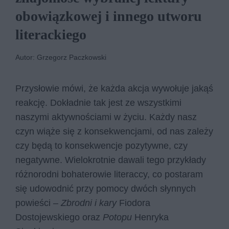
obowiązkowej i innego utworu
literackiego
Autor: Grzegorz Paczkowski
Przysłowie mówi, że każda akcja wywołuje jakąś
reakcję. Dokładnie tak jest ze wszystkimi
naszymi aktywnościami w życiu. Każdy nasz
czyn wiąże się z konsekwencjami, od nas zależy
czy będą to konsekwencje pozytywne, czy
negatywne. Wielokrotnie dawali tego przykłady
różnorodni bohaterowie literaccy, co postaram
się udowodnić przy pomocy dwóch słynnych
powieści –
Zbrodni i kary
Fiodora
Dostojewskiego oraz
Potopu
Henryka