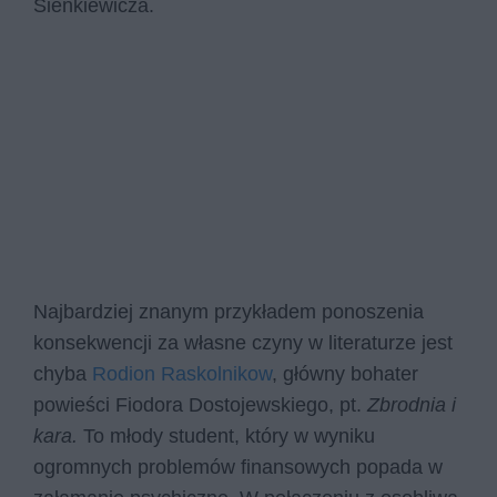
Sienkiewicza.
Najbardziej znanym przykładem ponoszenia
konsekwencji za własne czyny w literaturze jest
chyba
Rodion Raskolnikow
, główny bohater
powieści Fiodora Dostojewskiego, pt.
Zbrodnia i
kara.
To młody student, który w wyniku
ogromnych problemów finansowych popada w