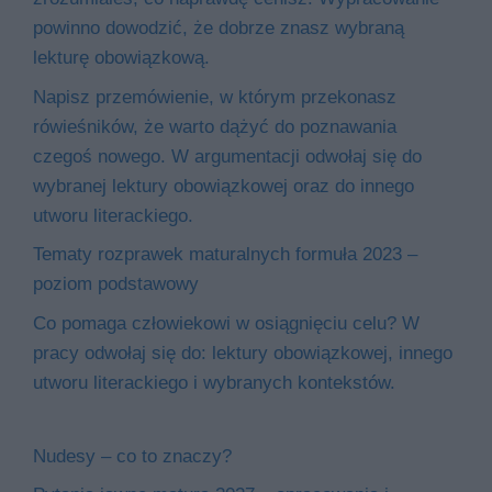
powinno dowodzić, że dobrze znasz wybraną
lekturę obowiązkową.
Napisz przemówienie, w którym przekonasz
rówieśników, że warto dążyć do poznawania
czegoś nowego. W argumentacji odwołaj się do
wybranej lektury obowiązkowej oraz do innego
utworu literackiego.
Tematy rozprawek maturalnych formuła 2023 –
poziom podstawowy
Co pomaga człowiekowi w osiągnięciu celu? W
pracy odwołaj się do: lektury obowiązkowej, innego
utworu literackiego i wybranych kontekstów.
Nudesy – co to znaczy?