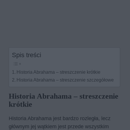
Spis treści
Historia Abrahama – streszczenie krótkie
Historia Abrahama – streszczenie szczegółowe
Historia Abrahama – streszczenie
krótkie
Historia Abrahama jest bardzo rozległa, lecz
głównym jej wątkiem jest przede wszystkim