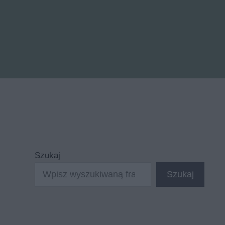
Szukaj
Szukaj