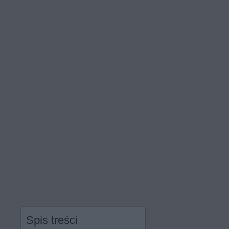
Spis treści