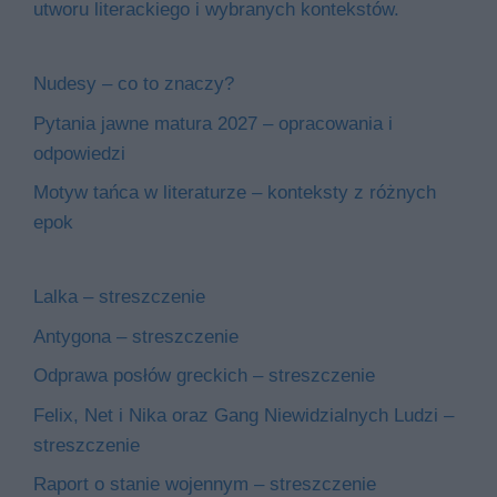
utworu literackiego i wybranych kontekstów.
Nudesy – co to znaczy?
Pytania jawne matura 2027 – opracowania i
odpowiedzi
Motyw tańca w literaturze – konteksty z różnych
epok
Lalka – streszczenie
Antygona – streszczenie
Odprawa posłów greckich – streszczenie
Felix, Net i Nika oraz Gang Niewidzialnych Ludzi –
streszczenie
Raport o stanie wojennym – streszczenie