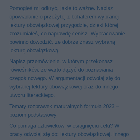
Pomogłeś mi odkryć, jakie to ważne. Napisz
opowiadanie o przeżytej z bohaterem wybranej
lektury obowiązkowej przygodzie, dzięki której
zrozumiałeś, co naprawdę cenisz. Wypracowanie
powinno dowodzić, że dobrze znasz wybraną
lekturę obowiązkową.
Napisz przemówienie, w którym przekonasz
rówieśników, że warto dążyć do poznawania
czegoś nowego. W argumentacji odwołaj się do
wybranej lektury obowiązkowej oraz do innego
utworu literackiego.
Tematy rozprawek maturalnych formuła 2023 –
poziom podstawowy
Co pomaga człowiekowi w osiągnięciu celu? W
pracy odwołaj się do: lektury obowiązkowej, innego