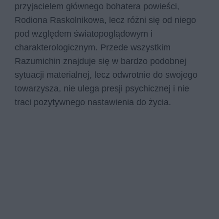
przyjacielem głównego bohatera powieści,
Rodiona Raskolnikowa, lecz różni się od niego
pod względem światopoglądowym i
charakterologicznym. Przede wszystkim
Razumichin znajduje się w bardzo podobnej
sytuacji materialnej, lecz odwrotnie do swojego
towarzysza, nie ulega presji psychicznej i nie
traci pozytywnego nastawienia do życia.