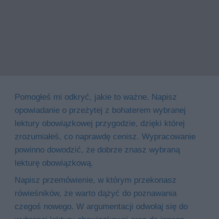
Pomogłeś mi odkryć, jakie to ważne. Napisz
opowiadanie o przeżytej z bohaterem wybranej
lektury obowiązkowej przygodzie, dzięki której
zrozumiałeś, co naprawdę cenisz. Wypracowanie
powinno dowodzić, że dobrze znasz wybraną
lekturę obowiązkową.
Napisz przemówienie, w którym przekonasz
rówieśników, że warto dążyć do poznawania
czegoś nowego. W argumentacji odwołaj się do