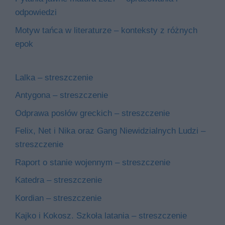
odpowiedzi
Motyw tańca w literaturze – konteksty z różnych
epok
Lalka – streszczenie
Antygona – streszczenie
Odprawa posłów greckich – streszczenie
Felix, Net i Nika oraz Gang Niewidzialnych Ludzi –
streszczenie
Raport o stanie wojennym – streszczenie
Katedra – streszczenie
Kordian – streszczenie
Kajko i Kokosz. Szkoła latania – streszczenie