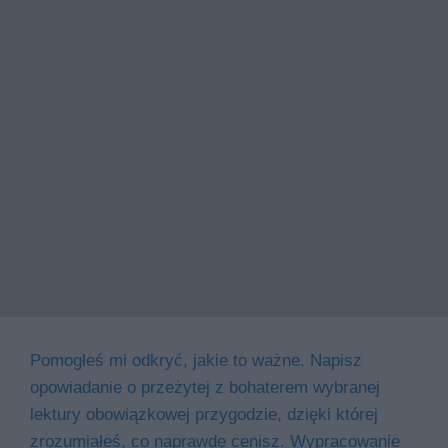
Pomogłeś mi odkryć, jakie to ważne. Napisz
opowiadanie o przeżytej z bohaterem wybranej
lektury obowiązkowej przygodzie, dzięki której
zrozumiałeś, co naprawdę cenisz. Wypracowanie