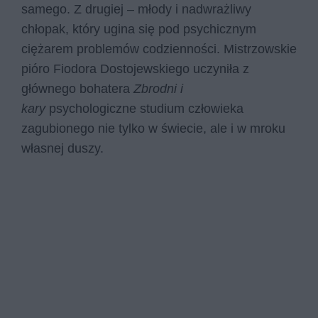
samego. Z drugiej – młody i nadwrażliwy
chłopak, który ugina się pod psychicznym
ciężarem problemów codzienności. Mistrzowskie
pióro Fiodora Dostojewskiego uczyniła z
głównego bohatera
Zbrodni i
kary
psychologiczne studium człowieka
zagubionego nie tylko w świecie, ale i w mroku
własnej duszy.