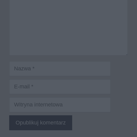
Nazwa
E-
mail
Witryna
internetowa