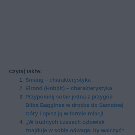
Czytaj także:
Smaug – charakterystyka
Elrond (Hobbit) – charakterystyka
Przypomnij sobie jedna z przygód
Bilba Bagginsa w drodze do Samotnej
Góry i opisz ją w formie relacji
,,W trudnych czasach człowiek
znajduje w sobie odwagę, by walczyć”