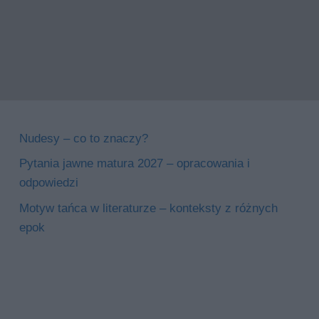
Nudesy – co to znaczy?
Pytania jawne matura 2027 – opracowania i
odpowiedzi
Motyw tańca w literaturze – konteksty z różnych
epok