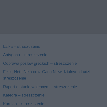
Lalka – streszczenie
Antygona – streszczenie
Odprawa posłów greckich – streszczenie
Felix, Net i Nika oraz Gang Niewidzialnych Ludzi –
streszczenie
Raport o stanie wojennym – streszczenie
Katedra – streszczenie
Kordian – streszczenie