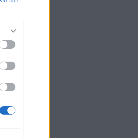
B’s List of