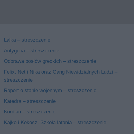
Lalka – streszczenie
Antygona – streszczenie
Odprawa posłów greckich – streszczenie
Felix, Net i Nika oraz Gang Niewidzialnych Ludzi –
streszczenie
Raport o stanie wojennym – streszczenie
Katedra – streszczenie
Kordian – streszczenie
Kajko i Kokosz. Szkoła latania – streszczenie