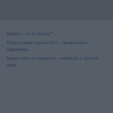
Nudesy – co to znaczy?
Pytania jawne matura 2027 – opracowania i
odpowiedzi
Motyw tańca w literaturze – konteksty z różnych
epok