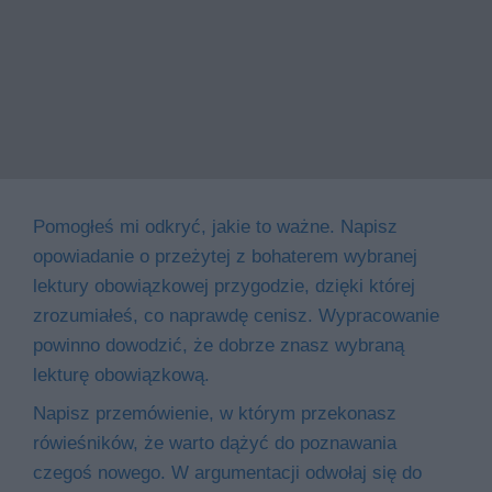
Pomogłeś mi odkryć, jakie to ważne. Napisz
opowiadanie o przeżytej z bohaterem wybranej
lektury obowiązkowej przygodzie, dzięki której
zrozumiałeś, co naprawdę cenisz. Wypracowanie
powinno dowodzić, że dobrze znasz wybraną
lekturę obowiązkową.
Napisz przemówienie, w którym przekonasz
rówieśników, że warto dążyć do poznawania
czegoś nowego. W argumentacji odwołaj się do