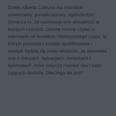
Dzieło Alberta Camusa ma charakter
uniwersalny, ponadczasowy, ogólnoludzki.
Oznacza to, że zachowuje ono aktualność w
każdych czasach.
Dżumę
można czytać w
oderwaniu od kontekstu historycznego czasu, w
którym powstała i została opublikowana i
zawsze będzie się miało wrażenie, że opowiada
ona o rzeczach, sytuacjach, rozterkach i
dylematach, które dotyczą również nas i ludzi
żyjących dookoła. Dlaczego tak jest?