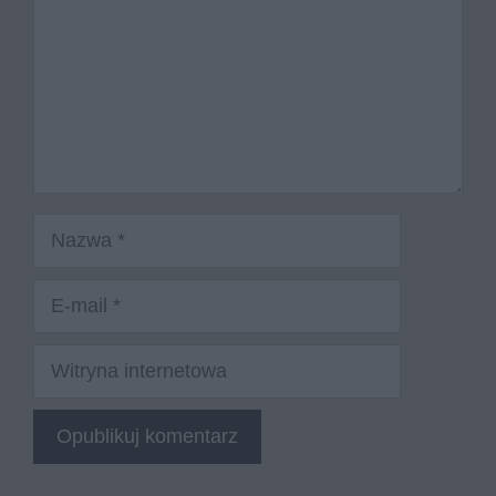
Nazwa
E-
mail
Witryna
internetowa