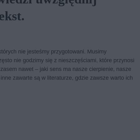
ekst.
 których nie jesteśmy przygotowani. Musimy
ęsto nie godzimy się z nieszczęściami, które przynosi
czasem nawet – jaki sens ma nasze cierpienie, nasze
inne zawarte są w literaturze, gdzie zawsze warto ich