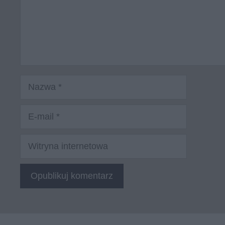
Nazwa
E-
mail
Witryna
internetowa