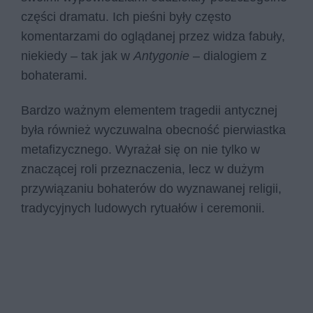
części dramatu. Ich pieśni były często
komentarzami do oglądanej przez widza fabuły,
niekiedy – tak jak w
Antygonie
– dialogiem z
bohaterami.
Bardzo ważnym elementem tragedii antycznej
była również wyczuwalna obecność pierwiastka
metafizycznego. Wyrażał się on nie tylko w
znaczącej roli przeznaczenia, lecz w dużym
przywiązaniu bohaterów do wyznawanej religii,
tradycyjnych ludowych rytuałów i ceremonii.