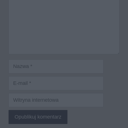
Nazwa
E-
mail
Witryna
internetowa