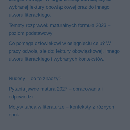
wybranej lektury obowiązkowej oraz do innego
utworu literackiego.
Tematy rozprawek maturalnych formuła 2023 –
poziom podstawowy
Co pomaga człowiekowi w osiągnięciu celu? W
pracy odwołaj się do: lektury obowiązkowej, innego
utworu literackiego i wybranych kontekstów.
Nudesy – co to znaczy?
Pytania jawne matura 2027 – opracowania i
odpowiedzi
Motyw tańca w literaturze – konteksty z różnych
epok