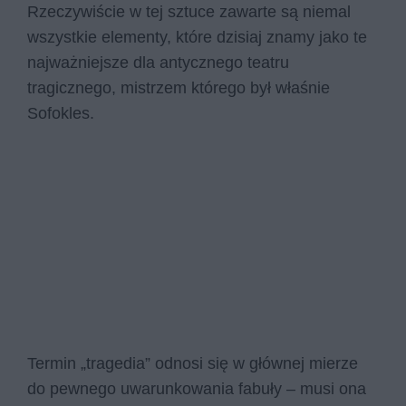
Rzeczywiście w tej sztuce zawarte są niemal
wszystkie elementy, które dzisiaj znamy jako te
najważniejsze dla antycznego teatru
tragicznego, mistrzem którego był właśnie
Sofokles.
Termin „tragedia” odnosi się w głównej mierze
do pewnego uwarunkowania fabuły – musi ona