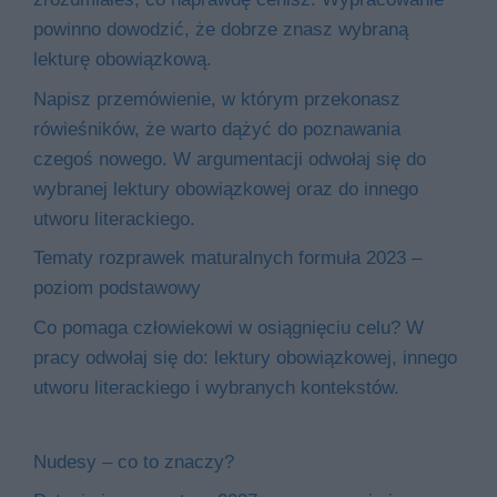
powinno dowodzić, że dobrze znasz wybraną
lekturę obowiązkową.
Napisz przemówienie, w którym przekonasz
rówieśników, że warto dążyć do poznawania
czegoś nowego. W argumentacji odwołaj się do
wybranej lektury obowiązkowej oraz do innego
utworu literackiego.
Tematy rozprawek maturalnych formuła 2023 –
poziom podstawowy
Co pomaga człowiekowi w osiągnięciu celu? W
pracy odwołaj się do: lektury obowiązkowej, innego
utworu literackiego i wybranych kontekstów.
Nudesy – co to znaczy?