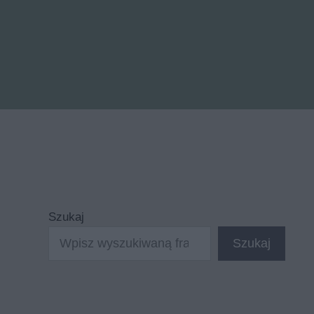
Szukaj
Szukaj